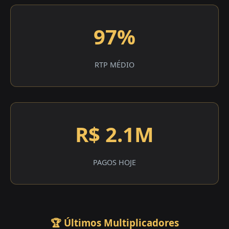
97%
RTP MÉDIO
R$ 2.1M
PAGOS HOJE
🏆 Últimos Multiplicadores