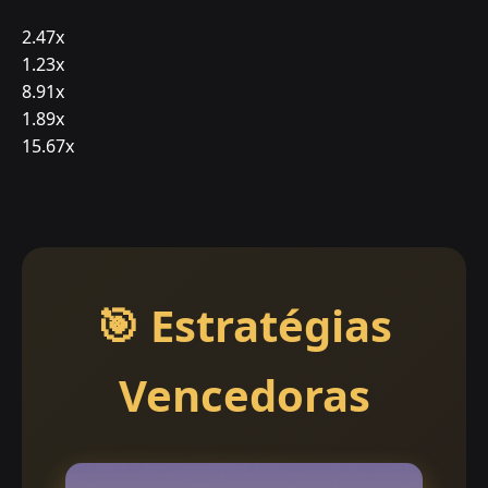
2.47x
1.23x
8.91x
1.89x
15.67x
🎯 Estratégias
Vencedoras