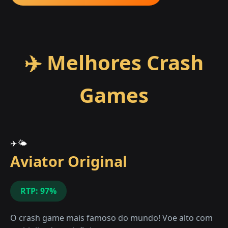
✈️ Melhores Crash
Games
✈️🌤️
Aviator Original
RTP: 97%
O crash game mais famoso do mundo! Voe alto com