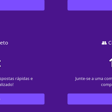
reto
👥 
t
espostas rápidas e
Junte-se a uma com
lizado!
compa
e