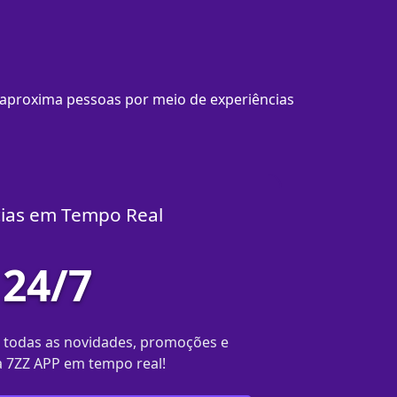
 aproxima pessoas por meio de experiências
cias em Tempo Real
24/7
e todas as novidades, promoções e
a 7ZZ APP em tempo real!