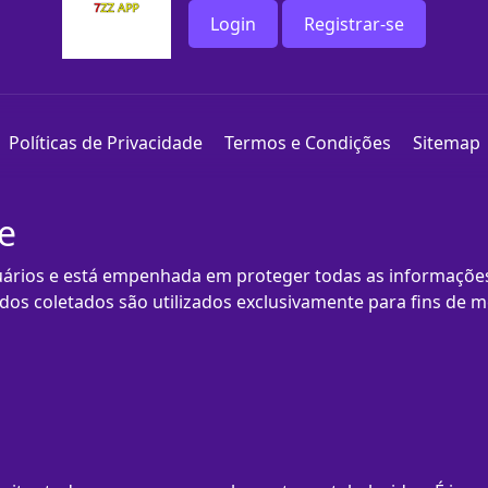
Login
Registrar-se
Políticas de Privacidade
Termos e Condições
Sitemap
de
suários e está empenhada em proteger todas as informaçõe
os coletados são utilizados exclusivamente para fins de m