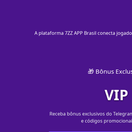
A plataforma 7ZZ APP Brasil conecta jogad
🎁 Bônus Exclu
VIP
Receba bônus exclusivos do Telegra
e códigos promocionai