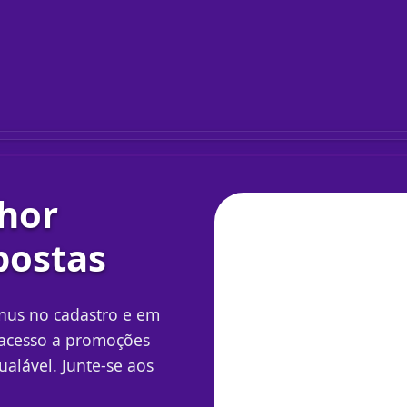
lhor
postas
nus no cadastro e em
 acesso a promoções
ualável. Junte-se aos