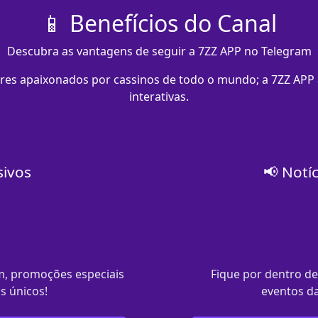
📱 Benefícios do Canal
Descubra as vantagens de seguir a 7ZZ APP no Telegram
ores apaixonados por cassinos de todo o mundo; a 7ZZ APP
interativas.
sivos
📢 Notí
m, promoções especiais
Fique por dentro d
s únicos!
eventos d