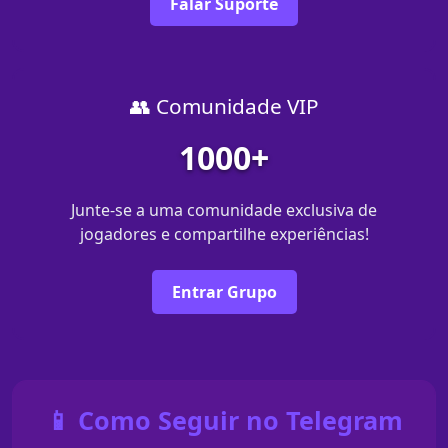
Falar Suporte
👥 Comunidade VIP
1000+
Junte-se a uma comunidade exclusiva de
jogadores e compartilhe experiências!
Entrar Grupo
📱 Como Seguir no Telegram