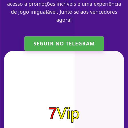
acesso a promoções incríveis e uma experiência
de jogo inigualável. Junte-se aos vencedores
agora!
SEGUIR NO TELEGRAM