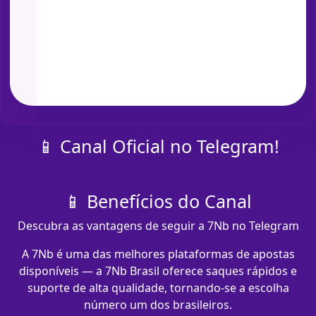
📱 Canal Oficial no Telegram!
📱 Benefícios do Canal
Descubra as vantagens de seguir a 7Nb no Telegram
A 7Nb é uma das melhores plataformas de apostas
disponíveis — a 7Nb Brasil oferece saques rápidos e
suporte de alta qualidade, tornando-se a escolha
número um dos brasileiros.