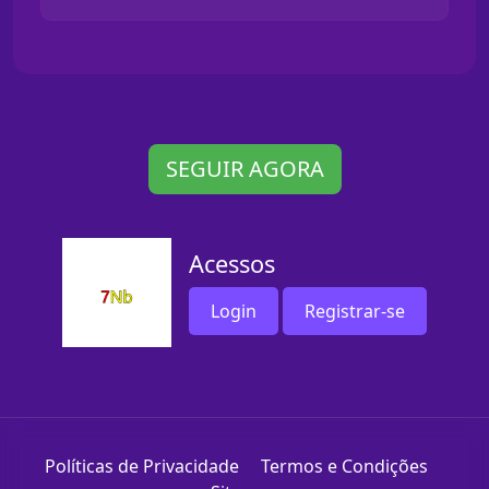
SEGUIR AGORA
Acessos
Login
Registrar-se
Políticas de Privacidade
Termos e Condições