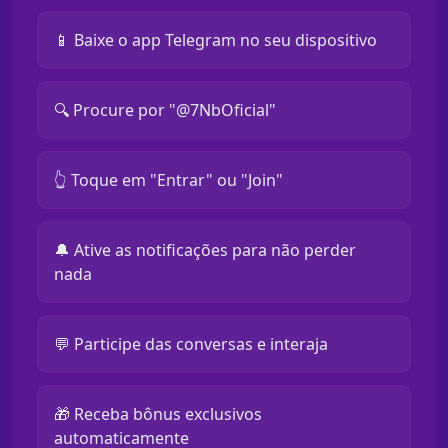
📱 Baixe o app Telegram no seu dispositivo
🔍 Procure por "@7NbOficial"
👆 Toque em "Entrar" ou "Join"
🔔 Ative as notificações para não perder
nada
💬 Participe das conversas e interaja
🎁 Receba bônus exclusivos
automaticamente