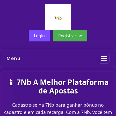
Login
Registrar-se
Menu
📱 7Nb A Melhor Plataforma
de Apostas
Cadastre-se na 7Nb para ganhar bônus no
cadastro e em cada recarga. Com a 7Nb, você tem