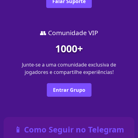
Falar Suporte
👥 Comunidade VIP
1000+
Junte-se a uma comunidade exclusiva de
jogadores e compartilhe experiências!
Entrar Grupo
📱 Como Seguir no Telegram