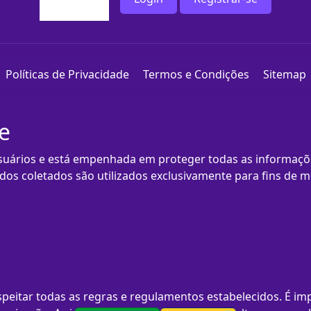
Políticas de Privacidade
Termos e Condições
Sitemap
de
usuários e está empenhada em proteger todas as informaçõ
os coletados são utilizados exclusivamente para fins de m
itar todas as regras e regulamentos estabelecidos. É imp