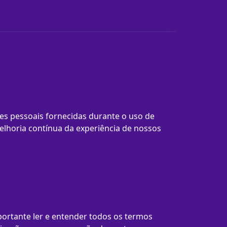
es pessoais fornecidas durante o uso de
elhoria contínua da experiência de nossos
ortante ler e entender todos os termos