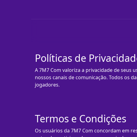
Políticas de Privacida
A 7M7 Com valoriza a privacidade de seus 
nossos canais de comunicação. Todos os dad
jogadores.
Termos e Condições
Os usuários da 7M7 Com concordam em respe