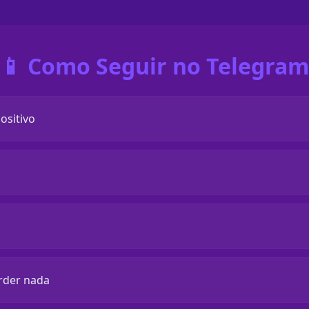
📱 Como Seguir no Telegram
ositivo
erder nada