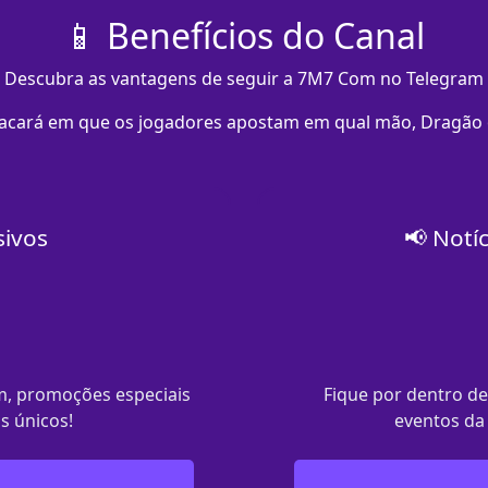
📱 Benefícios do Canal
Descubra as vantagens de seguir a 7M7 Com no Telegram
acará em que os jogadores apostam em qual mão, Dragão ou
sivos
📢 Notí
m, promoções especiais
Fique por dentro d
s únicos!
eventos da