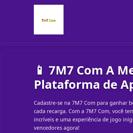
📱 7M7 Com A M
Plataforma de A
Cadastre-se na 7M7 Com para ganhar b
cada recarga. Com a 7M7 Com, você te
incríveis e uma experiência de jogo inig
vencedores agora!