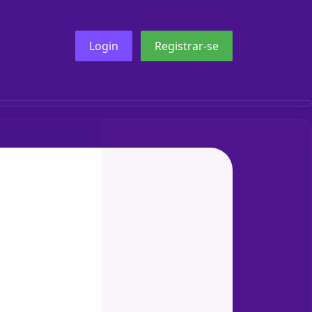
Login
Registrar-se