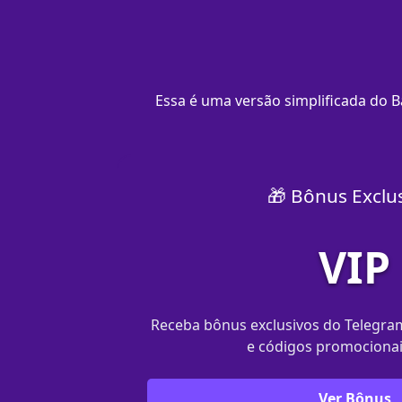
Essa é uma versão simplificada do B
🎁 Bônus Exclu
VIP
Receba bônus exclusivos do Telegra
e códigos promocionai
Ver Bônus