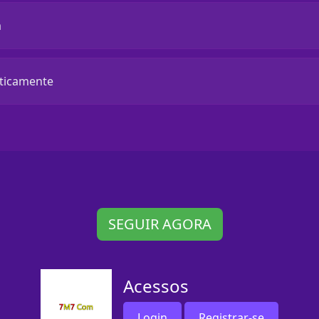
a
aticamente
SEGUIR AGORA
Acessos
Login
Registrar-se