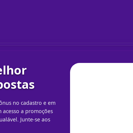
elhor
postas
ônus no cadastro e em
m acesso a promoções
ualável. Junte-se aos