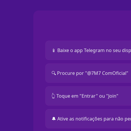
📱 Baixe o app Telegram no seu disp
🔍 Procure por "@7M7 ComOficial"
👆 Toque em "Entrar" ou "Join"
🔔 Ative as notificações para não p