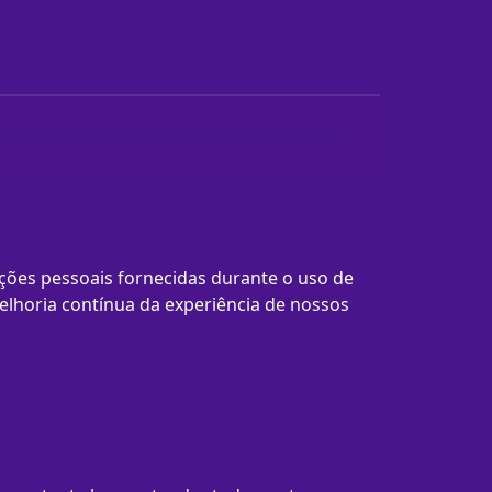
ções pessoais fornecidas durante o uso de
elhoria contínua da experiência de nossos