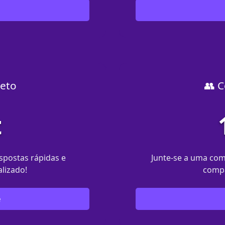
reto
👥 
t
espostas rápidas e
Junte-se a uma com
lizado!
compa
e