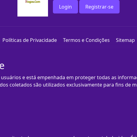
Login
Registrar-se
Políticas de Privacidade
Termos e Condições
Sitemap
de
s usuários e está empenhada em proteger todas as informa
os coletados são utilizados exclusivamente para fins de m