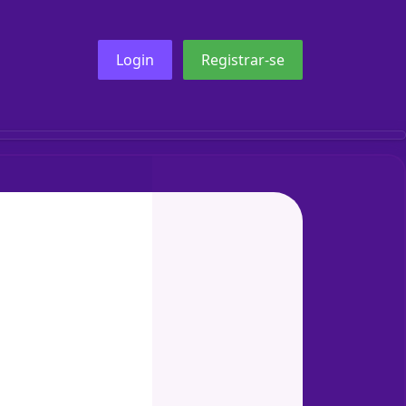
Login
Registrar-se