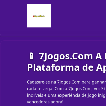
📱 7Jogos.Com A
Plataforma de A
Cadastre-se na 7Jogos.Com para ganhar
cada recarga. Com a 7Jogos.Com, você 
incríveis e uma experiência de jogo inig
vencedores agora!