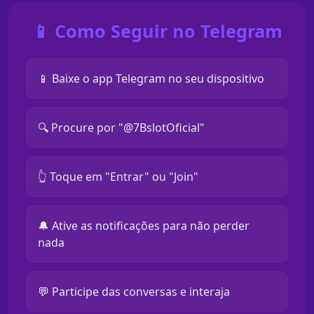
📱 Como Seguir no Telegram
📱 Baixe o app Telegram no seu dispositivo
🔍 Procure por "@7BslotOficial"
👆 Toque em "Entrar" ou "Join"
🔔 Ative as notificações para não perder
nada
💬 Participe das conversas e interaja