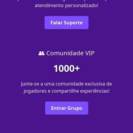
atendimento personalizado!
Falar Suporte
👥 Comunidade VIP
1000+
Junte-se a uma comunidade exclusiva de
jogadores e compartilhe experiências!
Entrar Grupo