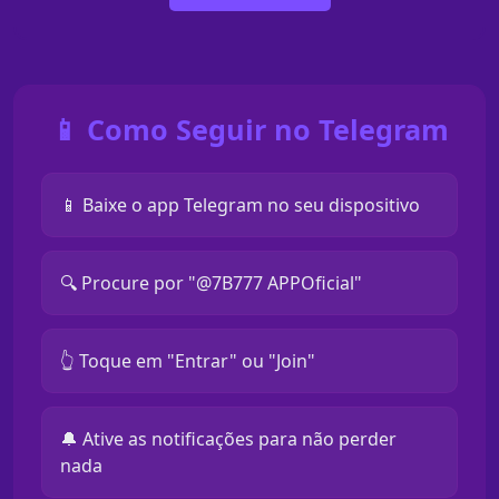
📱 Como Seguir no Telegram
📱 Baixe o app Telegram no seu dispositivo
🔍 Procure por "@7B777 APPOficial"
👆 Toque em "Entrar" ou "Join"
🔔 Ative as notificações para não perder
nada