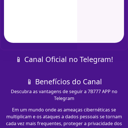
📱 Canal Oficial no Telegram!
📱 Benefícios do Canal
Descubra as vantagens de seguir a 7B777 APP no
Telegram
Em um mundo onde as ameaças cibernéticas se
multiplicam e os ataques a dados pessoais se tornam
cada vez mais frequentes, proteger a privacidade dos