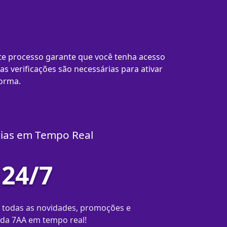
ste processo garante que você tenha acesso
 verificações são necessárias para ativar
forma.
cias em Tempo Real
24/7
e todas as novidades, promoções e
 da 7AA em tempo real!