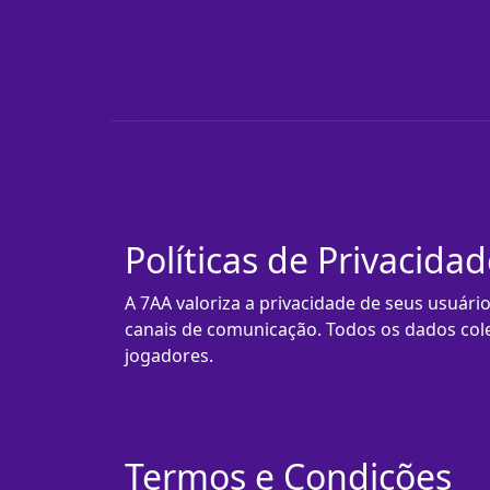
Políticas de Privacida
A 7AA valoriza a privacidade de seus usuár
canais de comunicação. Todos os dados cole
jogadores.
Termos e Condições