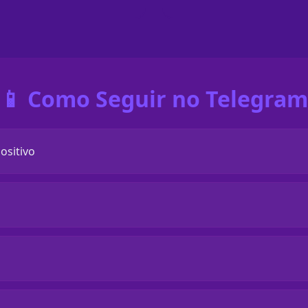
📱 Como Seguir no Telegram
ositivo