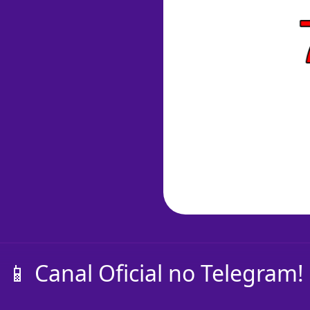
📱 Canal Oficial no Telegram!