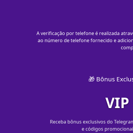
A verificação por telefone é realizada at
ao número de telefone fornecido e adicio
compl
🎁 Bônus Exclu
VIP
Receba bônus exclusivos do Telegra
e códigos promocionai