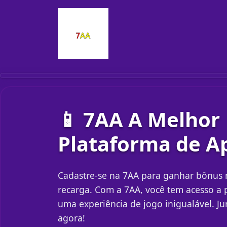
📱 7AA A Melhor
Plataforma de A
Cadastre-se na 7AA para ganhar bônus 
recarga. Com a 7AA, você tem acesso a 
uma experiência de jogo inigualável. J
agora!