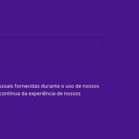
ssoais fornecidas durante o uso de nossos
 contínua da experiência de nossos