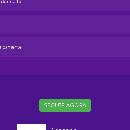
erder nada
a
aticamente
SEGUIR AGORA