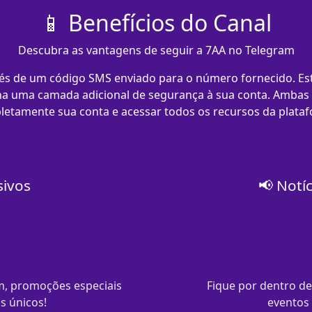
📱 Benefícios do Canal
Descubra as vantagens de seguir a 7AA no Telegram
ravés de um código SMS enviado para o número fornecido. E
na uma camada adicional de segurança à sua conta. Ambas as
etamente sua conta e acessar todos os recursos da plata
sivos
📢 Notí
m, promoções especiais
Fique por dentro d
s únicos!
eventos