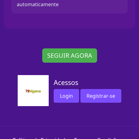
automaticamente
SEGUIR AGORA
Acessos
Login
Registrar-se