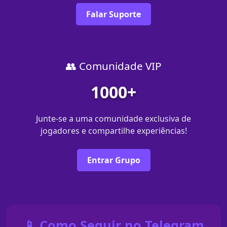
Falar Suporte
👥 Comunidade VIP
1000+
Junte-se a uma comunidade exclusiva de
jogadores e compartilhe experiências!
Entrar Grupo
📱 Como Seguir no Telegram