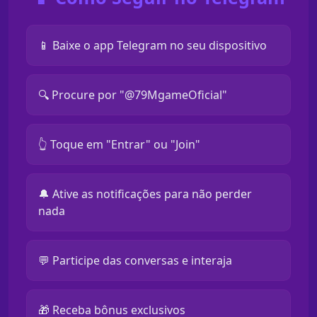
📱 Baixe o app Telegram no seu dispositivo
🔍 Procure por "@79MgameOficial"
👆 Toque em "Entrar" ou "Join"
🔔 Ative as notificações para não perder
nada
💬 Participe das conversas e interaja
🎁 Receba bônus exclusivos