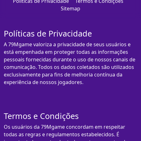
Políticas de Privacidade
Termos e Condições
Sitemap
Políticas de Privacidade
A 79Mgame valoriza a privacidade de seus usuários e
está empenhada em proteger todas as informações
pessoais fornecidas durante o uso de nossos canais de
comunicação. Todos os dados coletados são utilizados
exclusivamente para fins de melhoria contínua da
experiência de nossos jogadores.
Termos e Condições
Os usuários da 79Mgame concordam em respeitar
todas as regras e regulamentos estabelecidos. É