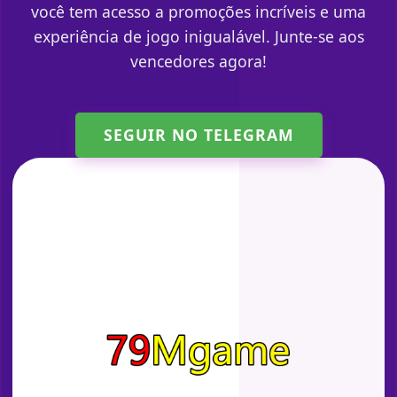
você tem acesso a promoções incríveis e uma
experiência de jogo inigualável. Junte-se aos
vencedores agora!
SEGUIR NO TELEGRAM