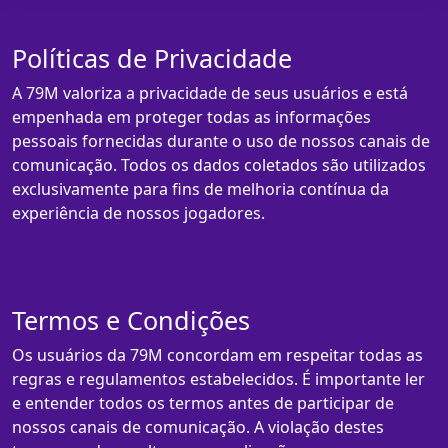
Políticas de Privacidade
A 79M valoriza a privacidade de seus usuários e está
empenhada em proteger todas as informações
pessoais fornecidas durante o uso de nossos canais de
comunicação. Todos os dados coletados são utilizados
exclusivamente para fins de melhoria contínua da
experiência de nossos jogadores.
Termos e Condições
Os usuários da 79M concordam em respeitar todas as
regras e regulamentos estabelecidos. É importante ler
e entender todos os termos antes de participar de
nossos canais de comunicação. A violação destes