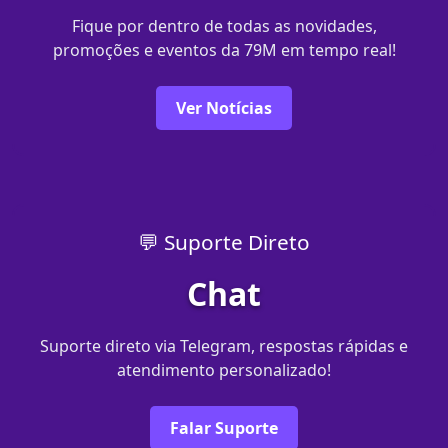
Fique por dentro de todas as novidades,
promoções e eventos da 79M em tempo real!
Ver Notícias
💬 Suporte Direto
Chat
Suporte direto via Telegram, respostas rápidas e
atendimento personalizado!
Falar Suporte