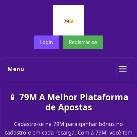
Login
Registrar-se
Menu
📱 79M A Melhor Plataforma
de Apostas
Cadastre-se na 79M para ganhar bônus no
cadastro e em cada recarga. Com a 79M, você tem