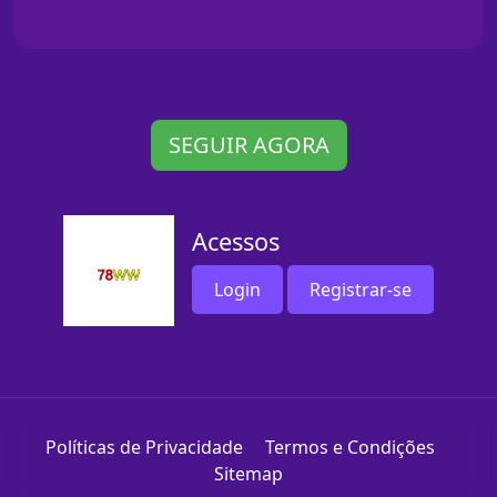
SEGUIR AGORA
Acessos
Login
Registrar-se
Políticas de Privacidade
Termos e Condições
Sitemap