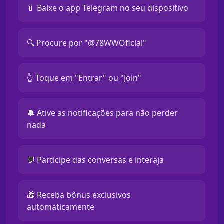
📱 Baixe o app Telegram no seu dispositivo
🔍 Procure por "@78WWOficial"
👆 Toque em "Entrar" ou "Join"
🔔 Ative as notificações para não perder
nada
💬 Participe das conversas e interaja
🎁 Receba bônus exclusivos
automaticamente