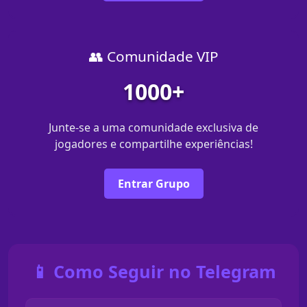
👥 Comunidade VIP
1000+
Junte-se a uma comunidade exclusiva de
jogadores e compartilhe experiências!
Entrar Grupo
📱 Como Seguir no Telegram