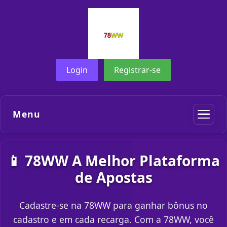
Login
Registrar-se
Menu
📱 78WW A Melhor Plataforma
de Apostas
Cadastre-se na 78WW para ganhar bônus no
cadastro e em cada recarga. Com a 78WW, você