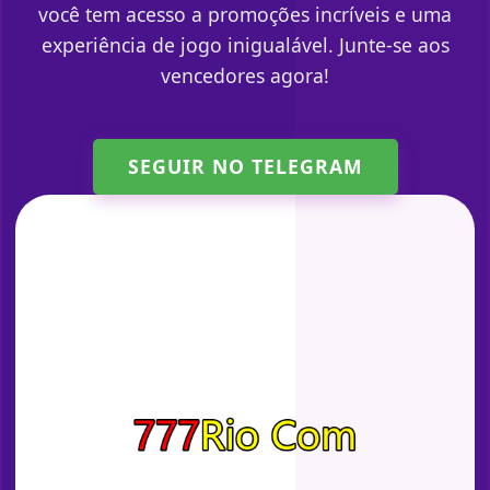
você tem acesso a promoções incríveis e uma
experiência de jogo inigualável. Junte-se aos
vencedores agora!
SEGUIR NO TELEGRAM