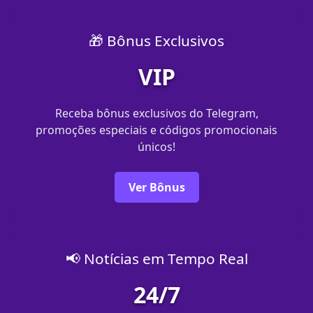
🎁 Bônus Exclusivos
VIP
Receba bônus exclusivos do Telegram,
promoções especiais e códigos promocionais
únicos!
Ver Bônus
📢 Notícias em Tempo Real
24/7