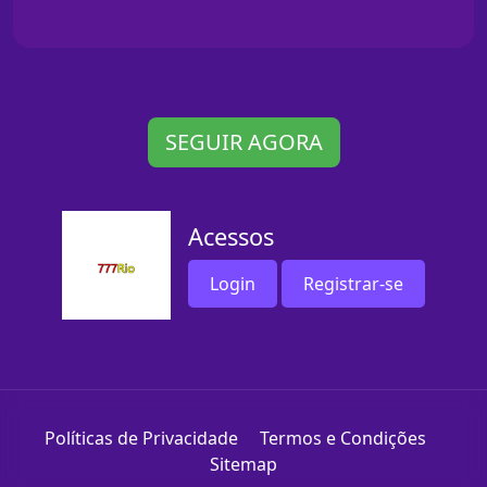
SEGUIR AGORA
Acessos
Login
Registrar-se
Políticas de Privacidade
Termos e Condições
Sitemap