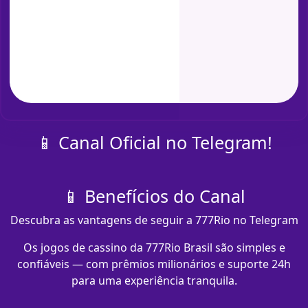
📱 Canal Oficial no Telegram!
📱 Benefícios do Canal
Descubra as vantagens de seguir a 777Rio no Telegram
Os jogos de cassino da 777Rio Brasil são simples e
confiáveis — com prêmios milionários e suporte 24h
para uma experiência tranquila.