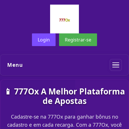
Login
Registrar-se
Menu
📱 777Ox A Melhor Plataforma
de Apostas
Cadastre-se na 777Ox para ganhar bônus no
cadastro e em cada recarga. Com a 777Ox, você