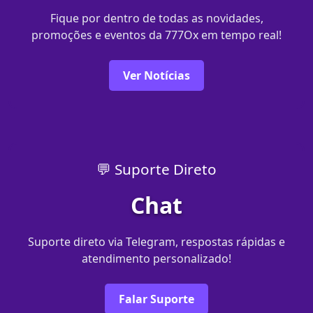
Fique por dentro de todas as novidades,
promoções e eventos da 777Ox em tempo real!
Ver Notícias
💬 Suporte Direto
Chat
Suporte direto via Telegram, respostas rápidas e
atendimento personalizado!
Falar Suporte