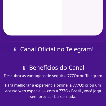
📱 Canal Oficial no Telegram!
📱 Benefícios do Canal
Descubra as vantagens de seguir a 777Ox no Telegram
Para melhorar a experiência online, a 777Ox criou um
acesso web especial — com a 777Ox Brasil , você joga
sem precisar baixar nada.