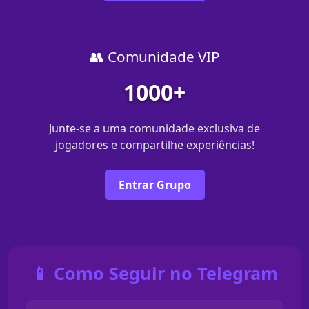
👥 Comunidade VIP
1000+
Junte-se a uma comunidade exclusiva de
jogadores e compartilhe experiências!
Entrar Grupo
📱 Como Seguir no Telegram