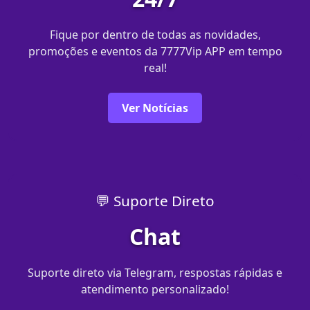
Fique por dentro de todas as novidades,
promoções e eventos da 7777Vip APP em tempo
real!
Ver Notícias
💬 Suporte Direto
Chat
Suporte direto via Telegram, respostas rápidas e
atendimento personalizado!