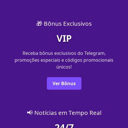
🎁 Bônus Exclusivos
VIP
Receba bônus exclusivos do Telegram,
promoções especiais e códigos promocionais
únicos!
Ver Bônus
📢 Notícias em Tempo Real
24/7