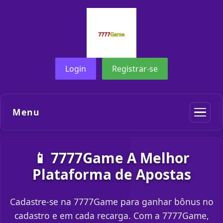
Login
Registrar-se
Menu
📱 7777Game A Melhor
Plataforma de Apostas
Cadastre-se na 7777Game para ganhar bônus no
cadastro e em cada recarga. Com a 7777Game,