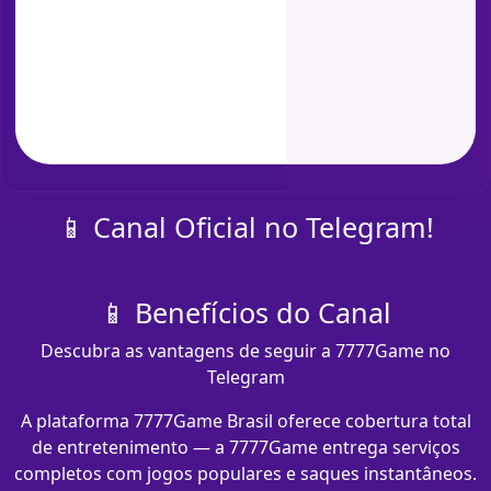
📱 Canal Oficial no Telegram!
📱 Benefícios do Canal
Descubra as vantagens de seguir a 7777Game no
Telegram
A plataforma 7777Game Brasil oferece cobertura total
de entretenimento — a 7777Game entrega serviços
completos com jogos populares e saques instantâneos.