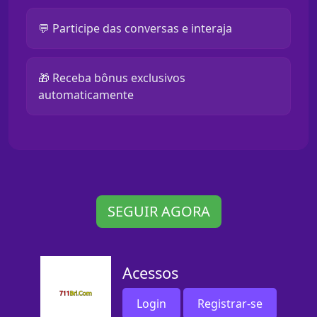
💬 Participe das conversas e interaja
🎁 Receba bônus exclusivos
automaticamente
SEGUIR AGORA
Acessos
Login
Registrar-se