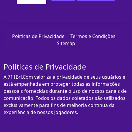
Políticas de Privacidade
Termos e Condições
Sitemap
Políticas de Privacidade
A 711Brl.Com valoriza a privacidade de seus usuários e
está empenhada em proteger todas as informações
pessoais fornecidas durante o uso de nossos canais de
comunicação. Todos os dados coletados são utilizados
exclusivamente para fins de melhoria contínua da
experiência de nossos jogadores.