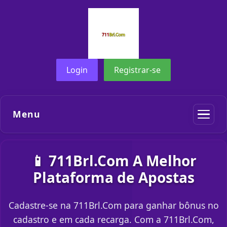
Login
Registrar-se
Menu
📱 711Brl.Com A Melhor
Plataforma de Apostas
Cadastre-se na 711Brl.Com para ganhar bônus no
cadastro e em cada recarga. Com a 711Brl.Com,