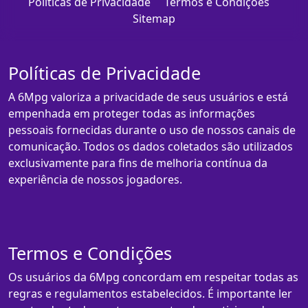
Políticas de Privacidade
Termos e Condições
Sitemap
Políticas de Privacidade
A 6Mpg valoriza a privacidade de seus usuários e está
empenhada em proteger todas as informações
pessoais fornecidas durante o uso de nossos canais de
comunicação. Todos os dados coletados são utilizados
exclusivamente para fins de melhoria contínua da
experiência de nossos jogadores.
Termos e Condições
Os usuários da 6Mpg concordam em respeitar todas as
regras e regulamentos estabelecidos. É importante ler