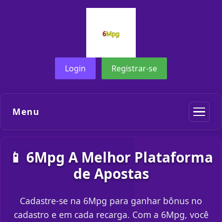
Login
Registrar-se
Menu
📱 6Mpg A Melhor Plataforma
de Apostas
Cadastre-se na 6Mpg para ganhar bônus no
cadastro e em cada recarga. Com a 6Mpg, você