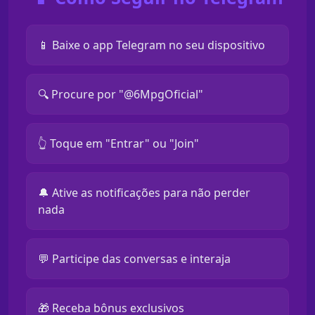
📱 Baixe o app Telegram no seu dispositivo
🔍 Procure por "@6MpgOficial"
👆 Toque em "Entrar" ou "Join"
🔔 Ative as notificações para não perder
nada
💬 Participe das conversas e interaja
🎁 Receba bônus exclusivos