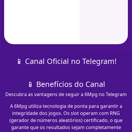
📱 Canal Oficial no Telegram!
📱 Benefícios do Canal
Descubra as vantagens de seguir a 6Mpg no Telegram
A 6Mpg utiliza tecnologia de ponta para garantir a
integridade dos jogos. Os slot operam com RNG
(gerador de números aleatórios) certificado, o que
garante que os resultados sejam completamente