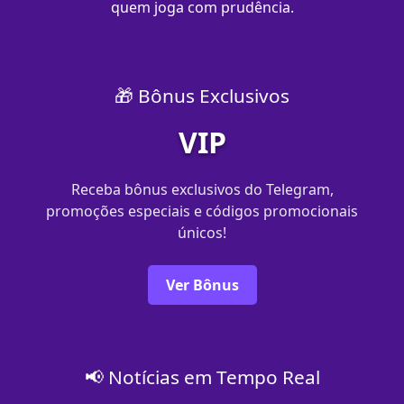
quem joga com prudência.
🎁 Bônus Exclusivos
VIP
Receba bônus exclusivos do Telegram,
promoções especiais e códigos promocionais
únicos!
Ver Bônus
📢 Notícias em Tempo Real