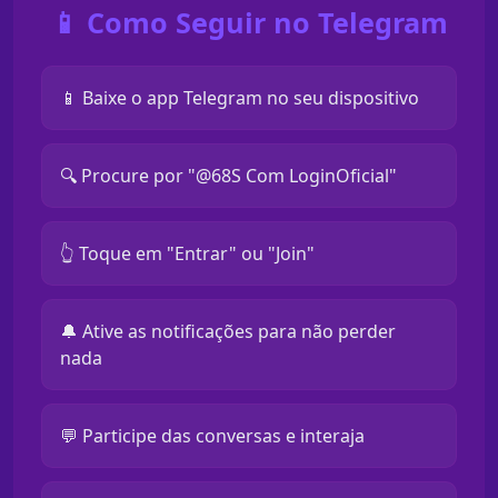
📱 Como Seguir no Telegram
📱 Baixe o app Telegram no seu dispositivo
🔍 Procure por "@68S Com LoginOficial"
👆 Toque em "Entrar" ou "Join"
🔔 Ative as notificações para não perder
nada
💬 Participe das conversas e interaja