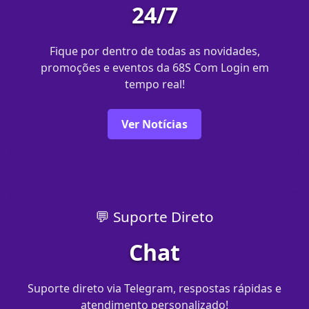
24/7
Fique por dentro de todas as novidades,
promoções e eventos da 68S Com Login em
tempo real!
Ver Notícias
💬 Suporte Direto
Chat
Suporte direto via Telegram, respostas rápidas e
atendimento personalizado!