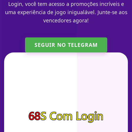
Login, você tem acesso a promoções incríveis e
uma experiência de jogo inigualável. Junte-se aos
vencedores agora!
SEGUIR NO TELEGRAM