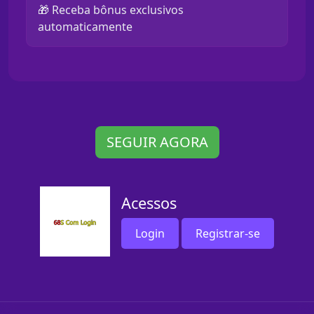
🎁 Receba bônus exclusivos
automaticamente
SEGUIR AGORA
Acessos
Login
Registrar-se