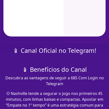
📱 Canal Oficial no Telegram!
📱 Benefícios do Canal
Descubra as vantagens de seguir a 68S Com Login no
Telegram
O Nashville tende a segurar o jogo nos primeiros 45
minutos, com linhas baixas e compactas. Apostar em
“Empate no 1º tempo” é uma estratégia comum para