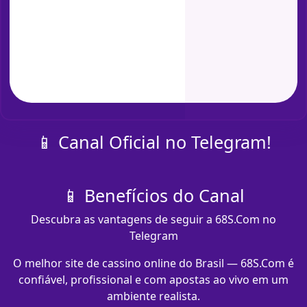
📱 Canal Oficial no Telegram!
📱 Benefícios do Canal
Descubra as vantagens de seguir a 68S.Com no
Telegram
O melhor site de cassino online do Brasil — 68S.Com é
confiável, profissional e com apostas ao vivo em um
ambiente realista.