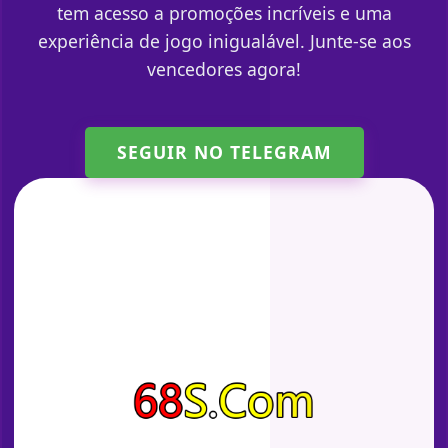
tem acesso a promoções incríveis e uma
experiência de jogo inigualável. Junte-se aos
vencedores agora!
SEGUIR NO TELEGRAM