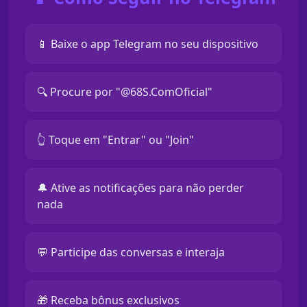
📱 Baixe o app Telegram no seu dispositivo
🔍 Procure por "@68S.ComOficial"
👆 Toque em "Entrar" ou "Join"
🔔 Ative as notificações para não perder
nada
💬 Participe das conversas e interaja
🎁 Receba bônus exclusivos