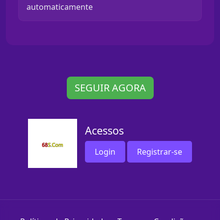
automaticamente
SEGUIR AGORA
Acessos
Login
Registrar-se