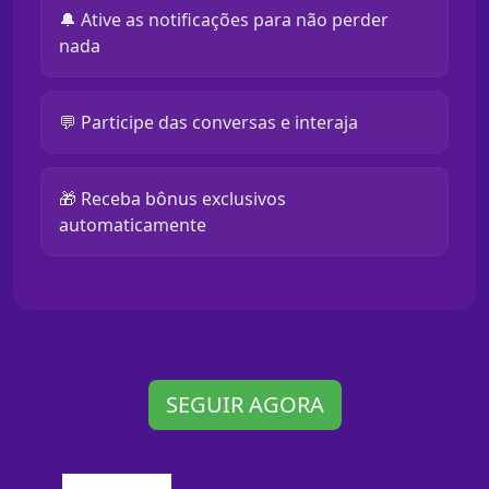
🔔 Ative as notificações para não perder
nada
💬 Participe das conversas e interaja
🎁 Receba bônus exclusivos
automaticamente
SEGUIR AGORA