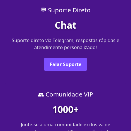
💬 Suporte Direto
Chat
Suporte direto via Telegram, respostas rápidas e
atendimento personalizado!
Falar Suporte
👥 Comunidade VIP
1000+
Junte-se a uma comunidade exclusiva de