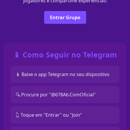
jogadores e compartilhe experiências!
Entrar Grupo
📱 Como Seguir no Telegram
📱 Baixe o app Telegram no seu dispositivo
🔍 Procure por "@678Ab.ComOficial"
👆 Toque em "Entrar" ou "Join"