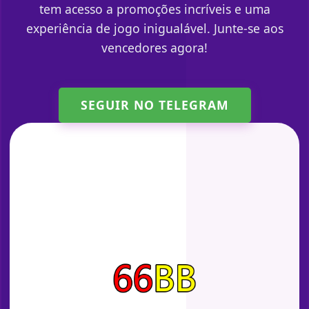
tem acesso a promoções incríveis e uma
experiência de jogo inigualável. Junte-se aos
vencedores agora!
SEGUIR NO TELEGRAM