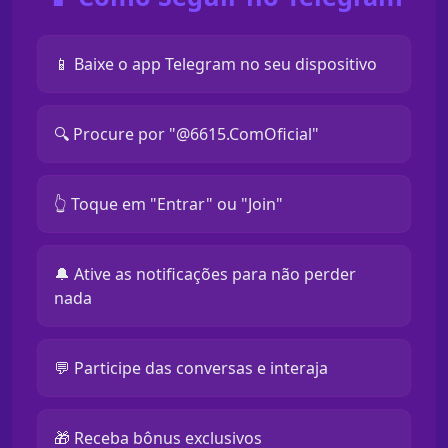
📱 Baixe o app Telegram no seu dispositivo
🔍 Procure por "@6615.ComOficial"
👆 Toque em "Entrar" ou "Join"
🔔 Ative as notificações para não perder
nada
💬 Participe das conversas e interaja
🎁 Receba bônus exclusivos