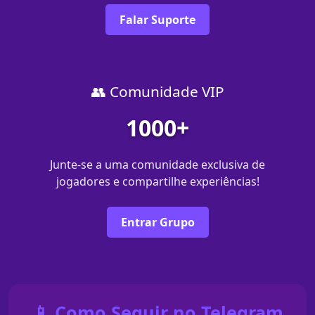
Falar Suporte
👥 Comunidade VIP
1000+
Junte-se a uma comunidade exclusiva de
jogadores e compartilhe experiências!
Entrar Grupo
📱 Como Seguir no Telegram