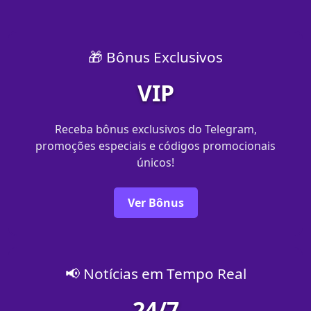
🎁 Bônus Exclusivos
VIP
Receba bônus exclusivos do Telegram,
promoções especiais e códigos promocionais
únicos!
Ver Bônus
📢 Notícias em Tempo Real
24/7