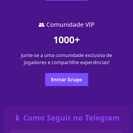
👥 Comunidade VIP
1000+
Junte-se a uma comunidade exclusiva de
jogadores e compartilhe experiências!
Entrar Grupo
📱 Como Seguir no Telegram