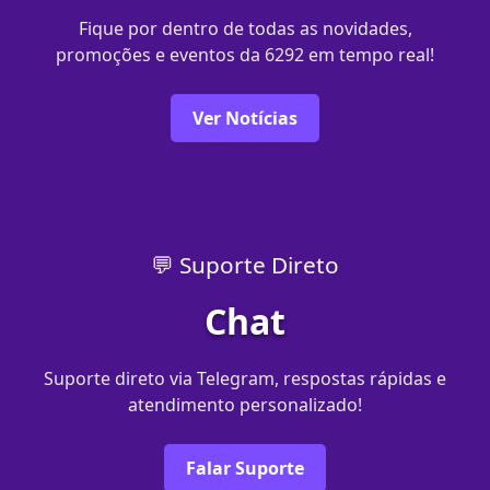
Fique por dentro de todas as novidades,
promoções e eventos da 6292 em tempo real!
Ver Notícias
💬 Suporte Direto
Chat
Suporte direto via Telegram, respostas rápidas e
atendimento personalizado!
Falar Suporte