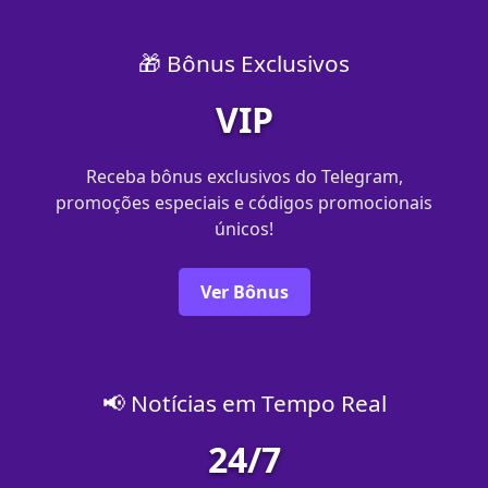
🎁 Bônus Exclusivos
VIP
Receba bônus exclusivos do Telegram,
promoções especiais e códigos promocionais
únicos!
Ver Bônus
📢 Notícias em Tempo Real
24/7