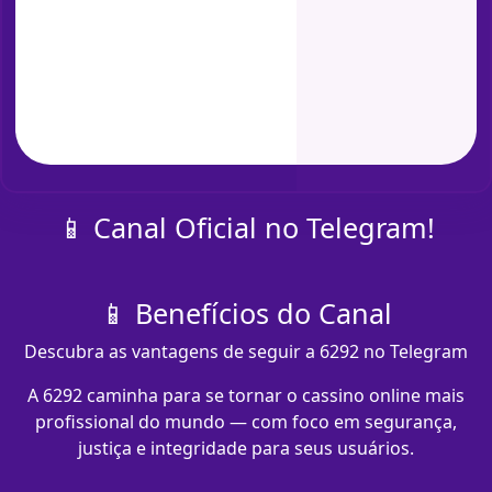
📱 Canal Oficial no Telegram!
📱 Benefícios do Canal
Descubra as vantagens de seguir a 6292 no Telegram
A 6292 caminha para se tornar o cassino online mais
profissional do mundo — com foco em segurança,
justiça e integridade para seus usuários.