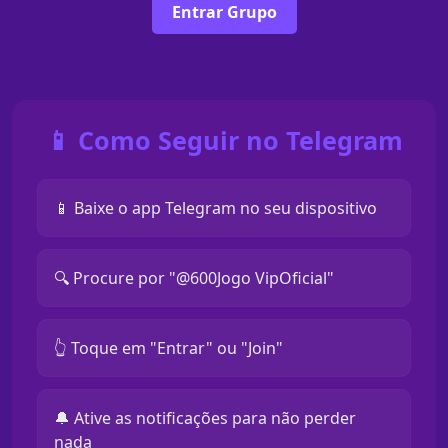
Entrar Grupo
📱 Como Seguir no Telegram
📱 Baixe o app Telegram no seu dispositivo
🔍 Procure por "@600Jogo VipOficial"
👆 Toque em "Entrar" ou "Join"
🔔 Ative as notificações para não perder
nada