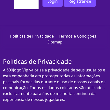
Login
Registrar-se
Políticas de Privacidade
Termos e Condições
Sitemap
Políticas de Privacidade
A 600Jogo Vip valoriza a privacidade de seus usuários e
está empenhada em proteger todas as informações
pessoais fornecidas durante o uso de nossos canais de
comunicação. Todos os dados coletados são utilizados
exclusivamente para fins de melhoria contínua da
experiência de nossos jogadores.