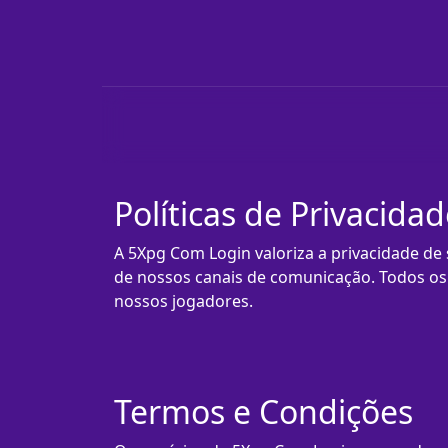
Políticas de Privacida
A 5Xpg Com Login valoriza a privacidade d
de nossos canais de comunicação. Todos os 
nossos jogadores.
Termos e Condições