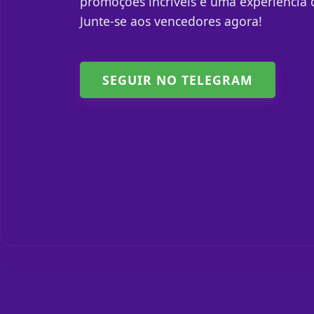
promoções incríveis e uma experiência d
Junte-se aos vencedores agora!
SEGUIR NO TELEGRAM