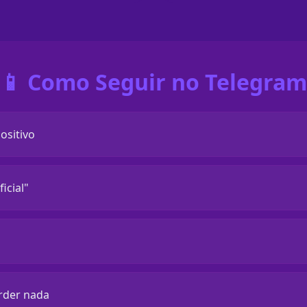
📱 Como Seguir no Telegram
ositivo
icial"
erder nada