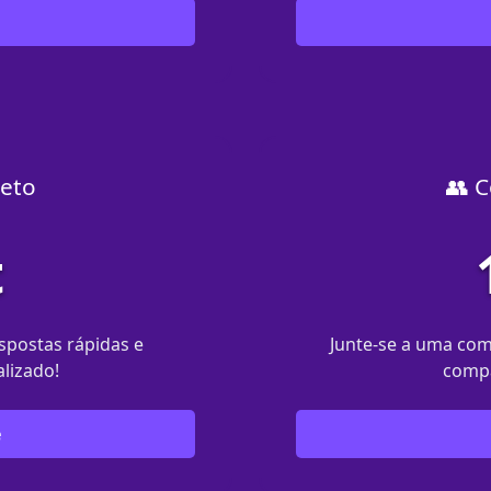
reto
👥 
t
espostas rápidas e
Junte-se a uma com
lizado!
compa
e