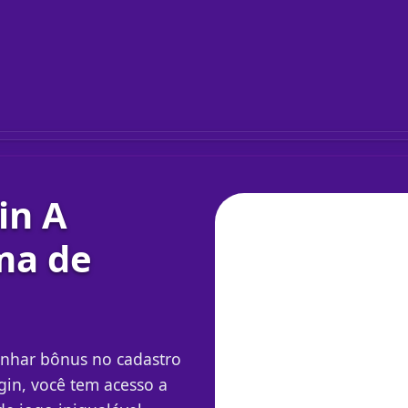
in A
ma de
anhar bônus no cadastro
in, você tem acesso a