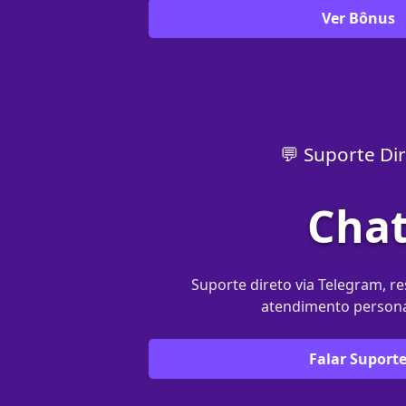
Ver Bônus
💬 Suporte Di
Cha
Suporte direto via Telegram, r
atendimento persona
Falar Suport