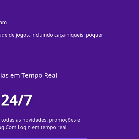
ram
e de jogos, incluindo caça-níqueis, pôquer,
cias em Tempo Real
24/7
e todas as novidades, promoções e
pg Com Login em tempo real!