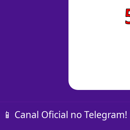
📱 Canal Oficial no Telegram!