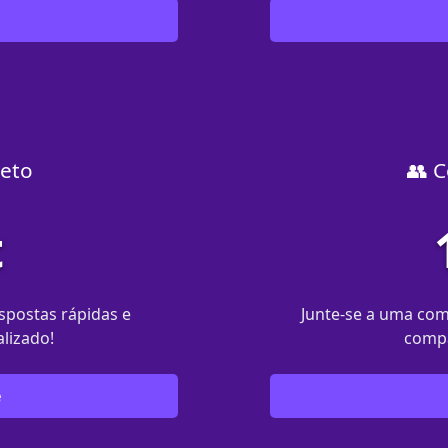
reto
👥 
t
espostas rápidas e
Junte-se a uma com
lizado!
compa
e