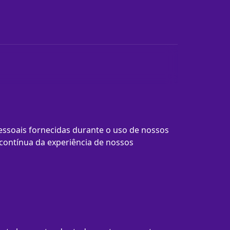
essoais fornecidas durante o uso de nossos
 contínua da experiência de nossos