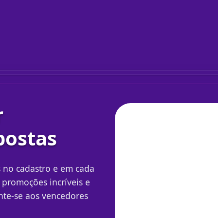
r
postas
 no cadastro e em cada
 promoções incríveis e
unte-se aos vencedores