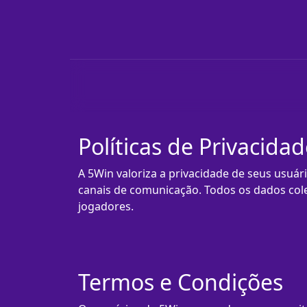
Políticas de Privacida
A 5Win valoriza a privacidade de seus usuá
canais de comunicação. Todos os dados cole
jogadores.
Termos e Condições