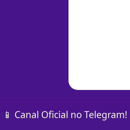
📱 Canal Oficial no Telegram!