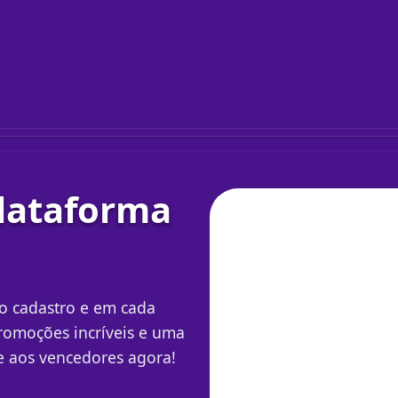
Plataforma
o cadastro e em cada
romoções incríveis e uma
se aos vencedores agora!