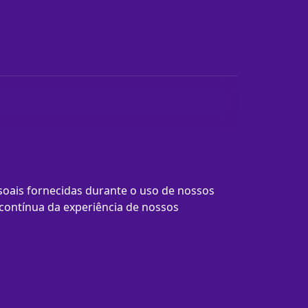
soais fornecidas durante o uso de nossos
 contínua da experiência de nossos