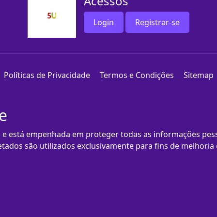
Acessos
Login
Registrar-se
Políticas de Privacidade
Termos e Condições
Sitemap
de
os e está empenhada em proteger todas as informações pes
tados são utilizados exclusivamente para fins de melhoria