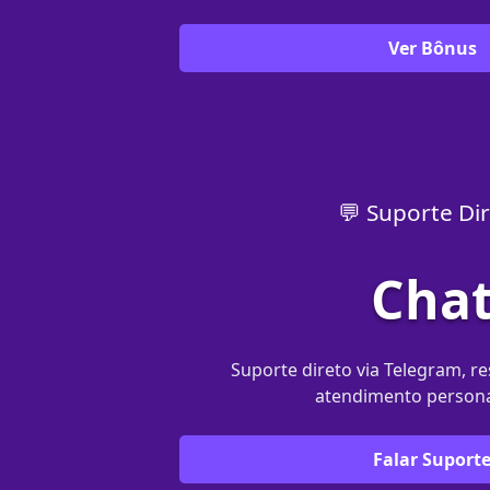
Ver Bônus
💬 Suporte Di
Cha
Suporte direto via Telegram, r
atendimento persona
Falar Suport