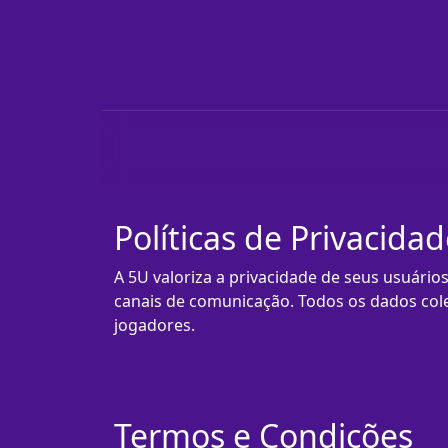
Políticas de Privacida
A 5U valoriza a privacidade de seus usuári
canais de comunicação. Todos os dados cole
jogadores.
Termos e Condições