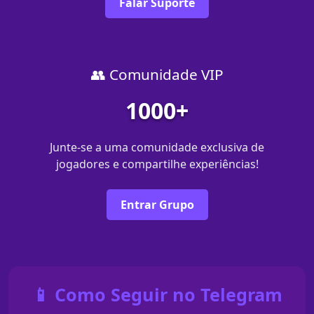
Falar Suporte
👥 Comunidade VIP
1000+
Junte-se a uma comunidade exclusiva de
jogadores e compartilhe experiências!
Entrar Grupo
📱 Como Seguir no Telegram