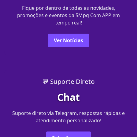
Fique por dentro de todas as novidades,
promoções e eventos da 5Mpg Com APP em
tempo real!
Ver Notícias
💬 Suporte Direto
Chat
Suporte direto via Telegram, respostas rápidas e
atendimento personalizado!