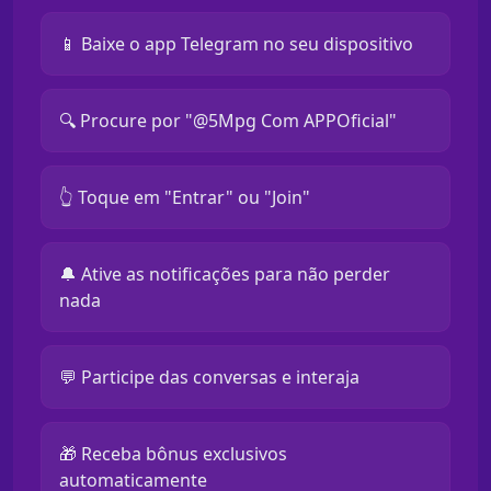
📱 Baixe o app Telegram no seu dispositivo
🔍 Procure por "@5Mpg Com APPOficial"
👆 Toque em "Entrar" ou "Join"
🔔 Ative as notificações para não perder
nada
💬 Participe das conversas e interaja
🎁 Receba bônus exclusivos
automaticamente