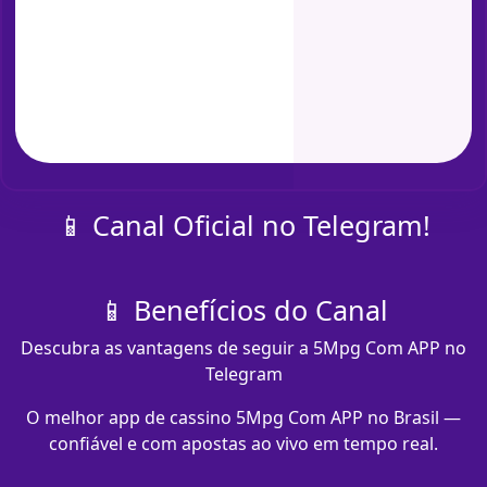
📱 Canal Oficial no Telegram!
📱 Benefícios do Canal
Descubra as vantagens de seguir a 5Mpg Com APP no
Telegram
O melhor app de cassino 5Mpg Com APP no Brasil —
confiável e com apostas ao vivo em tempo real.