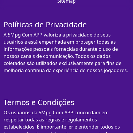
Sitemap
Políticas de Privacidade
A 5Mpg Com APP valoriza a privacidade de seus
usuários e está empenhada em proteger todas as
informações pessoais fornecidas durante o uso de
nossos canais de comunicação. Todos os dados
coletados são utilizados exclusivamente para fins de
melhoria contínua da experiência de nossos jogadores.
Termos e Condições
Os usuários da 5Mpg Com APP concordam em
respeitar todas as regras e regulamentos
estabelecidos. É importante ler e entender todos os