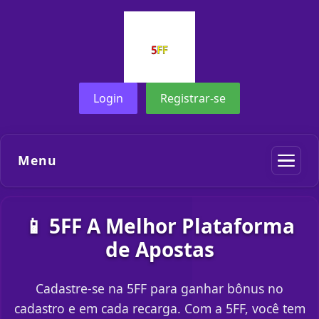
Login
Registrar-se
Menu
📱 5FF A Melhor Plataforma
de Apostas
Cadastre-se na 5FF para ganhar bônus no
cadastro e em cada recarga. Com a 5FF, você tem