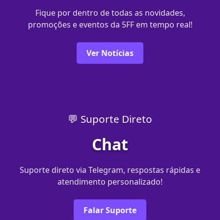
Fique por dentro de todas as novidades,
promoções e eventos da 5FF em tempo real!
Ver Notícias
💬 Suporte Direto
Chat
Suporte direto via Telegram, respostas rápidas e
atendimento personalizado!
Falar Suporte