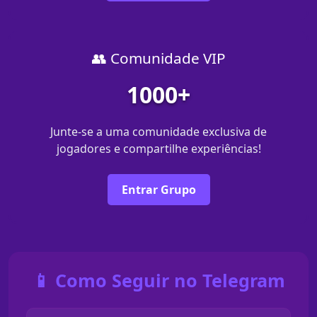
👥 Comunidade VIP
1000+
Junte-se a uma comunidade exclusiva de
jogadores e compartilhe experiências!
Entrar Grupo
📱 Como Seguir no Telegram