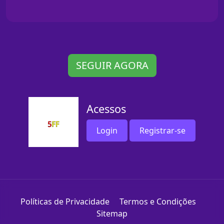
SEGUIR AGORA
Acessos
Login
Registrar-se
Políticas de Privacidade
Termos e Condições
Sitemap