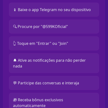
📱 Baixe o app Telegram no seu dispositivo
🔍 Procure por "@599KOficial"
👆 Toque em "Entrar" ou "Join"
🔔 Ative as notificações para não perder
nada
💬 Participe das conversas e interaja
🎁 Receba bônus exclusivos
automaticamente