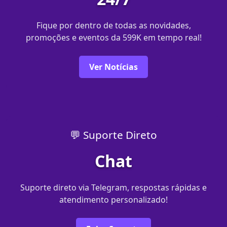
Fique por dentro de todas as novidades,
promoções e eventos da 599K em tempo real!
Ver Notícias
💬 Suporte Direto
Chat
Suporte direto via Telegram, respostas rápidas e
atendimento personalizado!