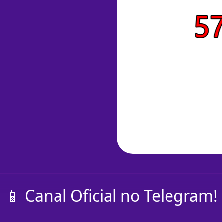
📱 Canal Oficial no Telegram!