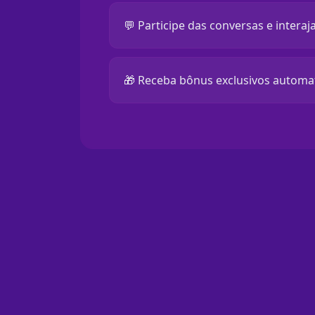
💬 Participe das conversas e interaj
🎁 Receba bônus exclusivos autom