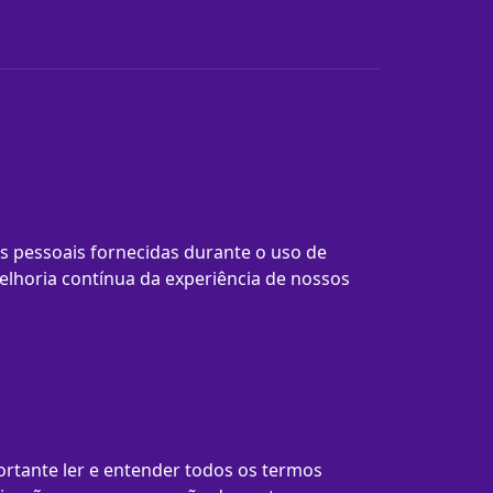
s pessoais fornecidas durante o uso de
elhoria contínua da experiência de nossos
rtante ler e entender todos os termos