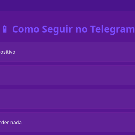
📱 Como Seguir no Telegram
ositivo
erder nada