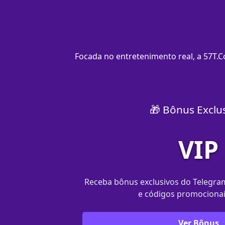
Focada no entretenimento real, a 57T.Co
🎁 Bônus Exclu
VIP
Receba bônus exclusivos do Telegra
e códigos promocionai
Ver Bônus