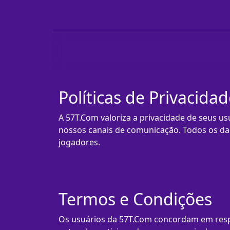
Políticas de Privacida
A 57T.Com valoriza a privacidade de seus u
nossos canais de comunicação. Todos os dad
jogadores.
Termos e Condições
Os usuários da 57T.Com concordam em respe