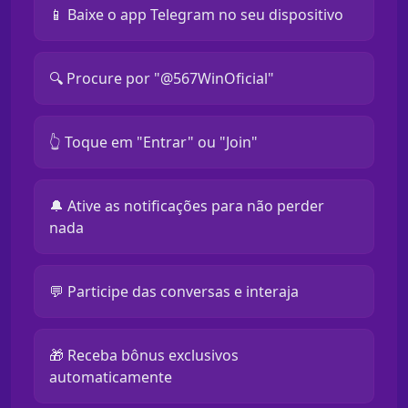
📱 Baixe o app Telegram no seu dispositivo
🔍 Procure por "@567WinOficial"
👆 Toque em "Entrar" ou "Join"
🔔 Ative as notificações para não perder
nada
💬 Participe das conversas e interaja
🎁 Receba bônus exclusivos
automaticamente