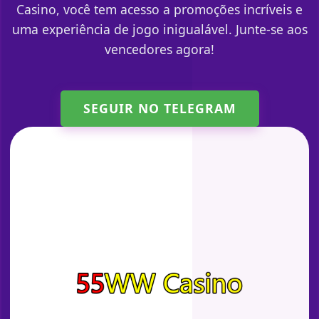
Casino, você tem acesso a promoções incríveis e
uma experiência de jogo inigualável. Junte-se aos
vencedores agora!
SEGUIR NO TELEGRAM