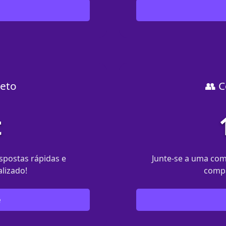
reto
👥 
t
espostas rápidas e
Junte-se a uma com
lizado!
compa
e