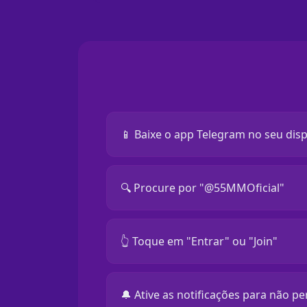
📱 Baixe o app Telegram no seu disp
🔍 Procure por "@55MMOficial"
👆 Toque em "Entrar" ou "Join"
🔔 Ative as notificações para não p