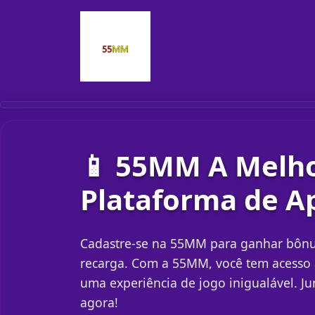
📱 55MM A Melh
Plataforma de A
Cadastre-se na 55MM para ganhar bônu
recarga. Com a 55MM, você tem acesso 
uma experiência de jogo inigualável. J
agora!