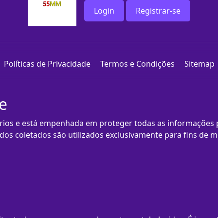
Login
Registrar-se
Políticas de Privacidade
Termos e Condições
Sitemap
de
ários e está empenhada em proteger todas as informações 
os coletados são utilizados exclusivamente para fins de m