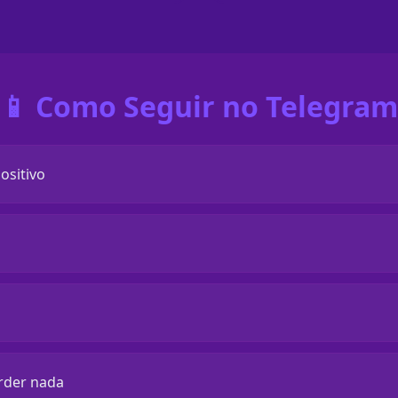
📱 Como Seguir no Telegram
ositivo
erder nada