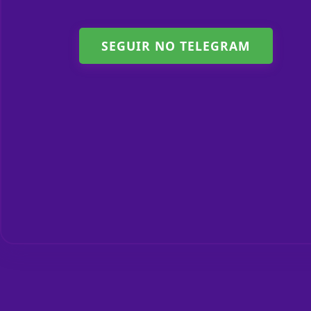
SEGUIR NO TELEGRAM