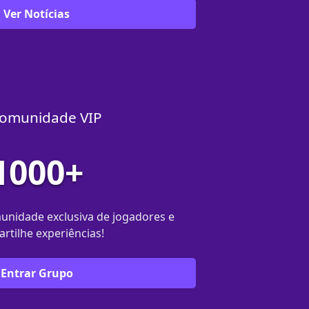
Ver Notícias
Comunidade VIP
1000+
unidade exclusiva de jogadores e
rtilhe experiências!
Entrar Grupo