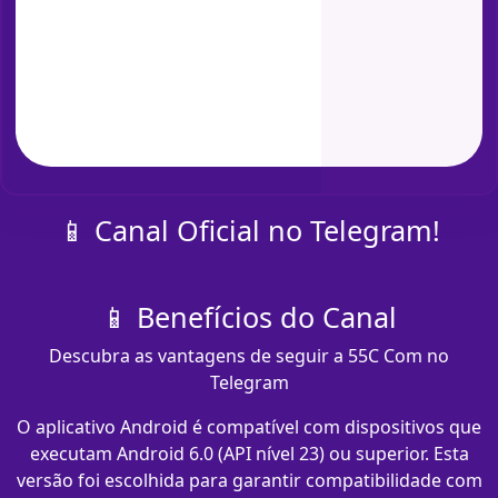
📱 Canal Oficial no Telegram!
📱 Benefícios do Canal
Descubra as vantagens de seguir a 55C Com no
Telegram
O aplicativo Android é compatível com dispositivos que
executam Android 6.0 (API nível 23) ou superior. Esta
versão foi escolhida para garantir compatibilidade com