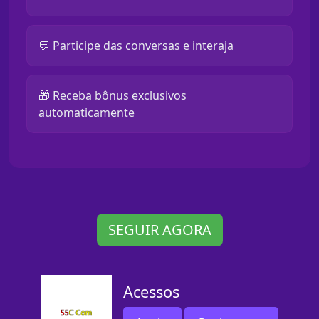
💬 Participe das conversas e interaja
🎁 Receba bônus exclusivos
automaticamente
SEGUIR AGORA
Acessos