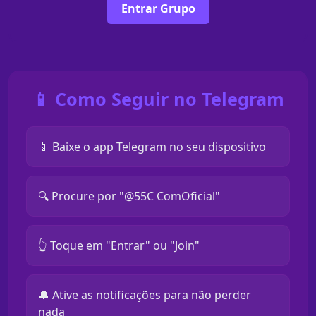
Entrar Grupo
📱 Como Seguir no Telegram
📱 Baixe o app Telegram no seu dispositivo
🔍 Procure por "@55C ComOficial"
👆 Toque em "Entrar" ou "Join"
🔔 Ative as notificações para não perder
nada