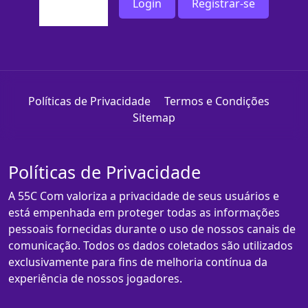
Login
Registrar-se
Políticas de Privacidade
Termos e Condições
Sitemap
Políticas de Privacidade
A 55C Com valoriza a privacidade de seus usuários e
está empenhada em proteger todas as informações
pessoais fornecidas durante o uso de nossos canais de
comunicação. Todos os dados coletados são utilizados
exclusivamente para fins de melhoria contínua da
experiência de nossos jogadores.