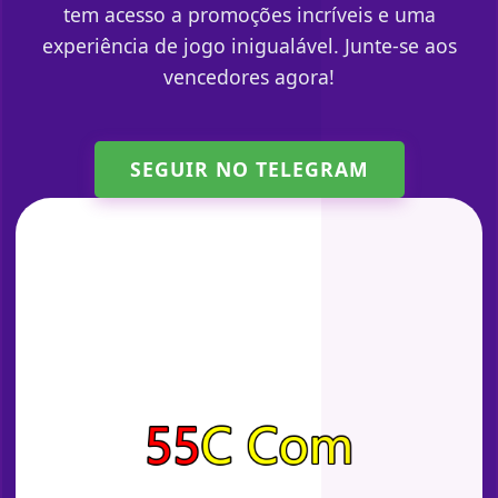
tem acesso a promoções incríveis e uma
experiência de jogo inigualável. Junte-se aos
vencedores agora!
SEGUIR NO TELEGRAM