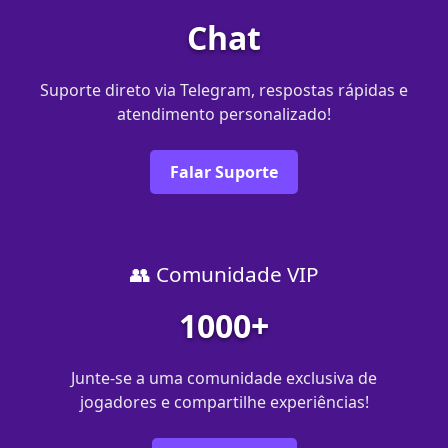
Chat
Suporte direto via Telegram, respostas rápidas e
atendimento personalizado!
Falar Suporte
👥 Comunidade VIP
1000+
Junte-se a uma comunidade exclusiva de
jogadores e compartilhe experiências!