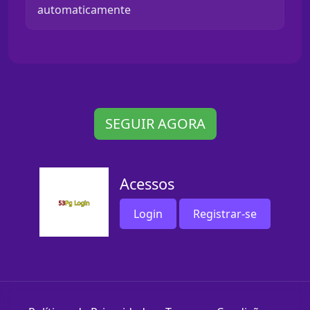
automaticamente
SEGUIR AGORA
Acessos
Login
Registrar-se