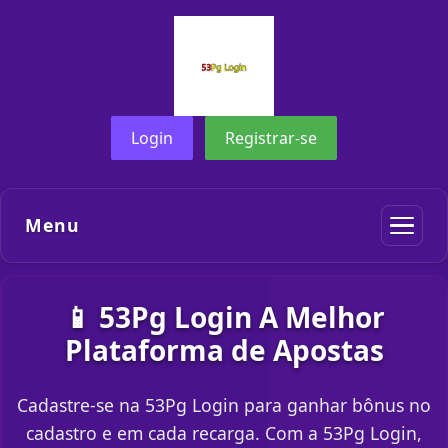
Login
Registrar-se
Menu
📱 53Pg Login A Melhor
Plataforma de Apostas
Cadastre-se na 53Pg Login para ganhar bônus no
cadastro e em cada recarga. Com a 53Pg Login,