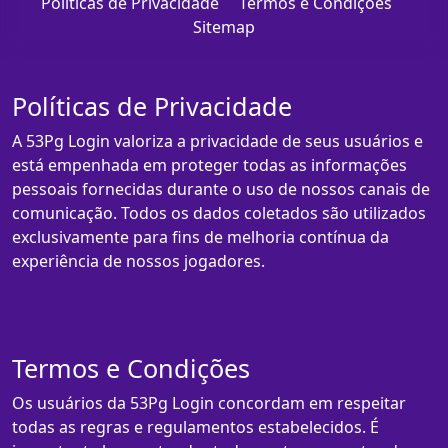
Políticas de Privacidade
Termos e Condições
Sitemap
Políticas de Privacidade
A 53Pg Login valoriza a privacidade de seus usuários e
está empenhada em proteger todas as informações
pessoais fornecidas durante o uso de nossos canais de
comunicação. Todos os dados coletados são utilizados
exclusivamente para fins de melhoria contínua da
experiência de nossos jogadores.
Termos e Condições
Os usuários da 53Pg Login concordam em respeitar
todas as regras e regulamentos estabelecidos. É