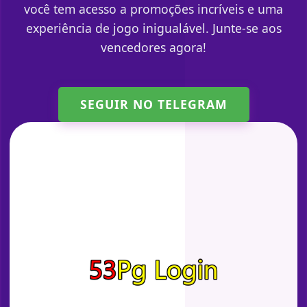
você tem acesso a promoções incríveis e uma
experiência de jogo inigualável. Junte-se aos
vencedores agora!
SEGUIR NO TELEGRAM