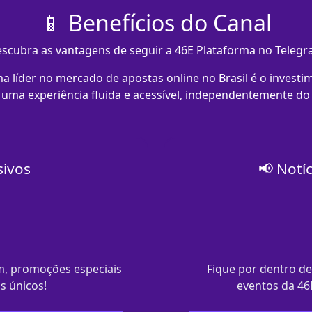
📱 Benefícios do Canal
scubra as vantagens de seguir a 46E Plataforma no Teleg
 líder no mercado de apostas online no Brasil é o investi
 uma experiência fluida e acessível, independentemente do d
sivos
📢 Notí
m, promoções especiais
Fique por dentro d
s únicos!
eventos da 46