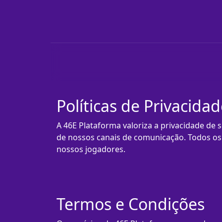
Políticas de Privacida
A 46E Plataforma valoriza a privacidade de
de nossos canais de comunicação. Todos os 
nossos jogadores.
Termos e Condições