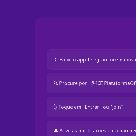
📱 Baixe o app Telegram no seu disp
🔍 Procure por "@46E PlataformaOfi
👆 Toque em "Entrar" ou "Join"
🔔 Ative as notificações para não p