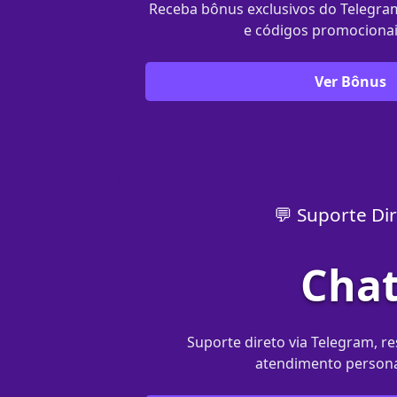
Receba bônus exclusivos do Telegra
e códigos promocionai
Ver Bônus
💬 Suporte Di
Cha
Suporte direto via Telegram, r
atendimento persona