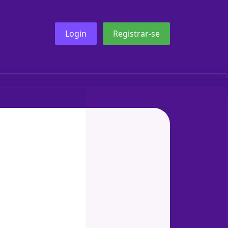
Login
Registrar-se