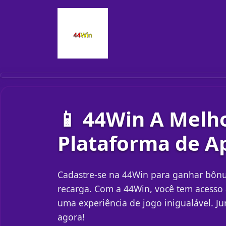
📱 44Win A Melh
Plataforma de A
Cadastre-se na 44Win para ganhar bônu
recarga. Com a 44Win, você tem acesso 
uma experiência de jogo inigualável. J
agora!