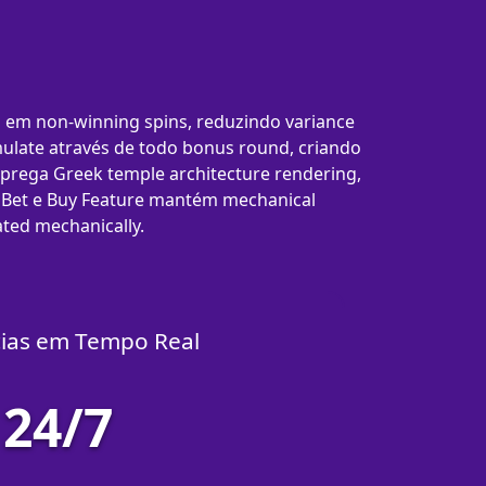
o em non-winning spins, reduzindo variance
umulate através de todo bonus round, criando
emprega Greek temple architecture rendering,
te Bet e Buy Feature mantém mechanical
ated mechanically.
cias em Tempo Real
24/7