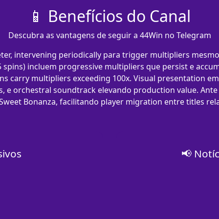
📱 Benefícios do Canal
Descubra as vantagens de seguir a 44Win no Telegram
er, intervening periodically para trigger multipliers mesm
5 spins) incluem progressive multipliers que persist e acc
ns carry multipliers exceeding 100x. Visual presentation 
ems, e orchestral soundtrack elevando production value. An
weet Bonanza, facilitando player migration entre titles rel
sivos
📢 Notí