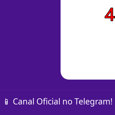
📱 Canal Oficial no Telegram!