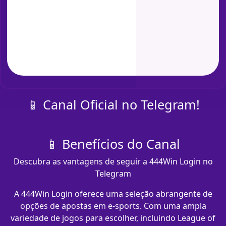
📱 Canal Oficial no Telegram!
📱 Benefícios do Canal
Descubra as vantagens de seguir a 444Win Login no
Telegram
A 444Win Login oferece uma seleção abrangente de
opções de apostas em e-sports. Com uma ampla
variedade de jogos para escolher, incluindo League of