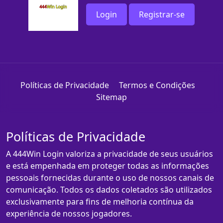
Login
Registrar-se
Políticas de Privacidade
Termos e Condições
Sitemap
Políticas de Privacidade
A 444Win Login valoriza a privacidade de seus usuários
e está empenhada em proteger todas as informações
pessoais fornecidas durante o uso de nossos canais de
comunicação. Todos os dados coletados são utilizados
exclusivamente para fins de melhoria contínua da
experiência de nossos jogadores.