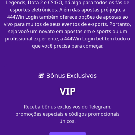
Legends, Dota 2 e CS:GO, há algo para todos os fãs de
esportes eletrônicos. Além das apostas pré-jogo, a
444Win Login também oferece opções de apostas ao
vivo para muitos de seus eventos de e-sports. Portanto,
seja você um novato em apostas em e-sports ou um
profissional experiente, a 444Win Login bet tem tudo o
que você precisa para começar.
🎁 Bônus Exclusivos
VIP
Receba bônus exclusivos do Telegram,
promoções especiais e códigos promocionais
únicos!