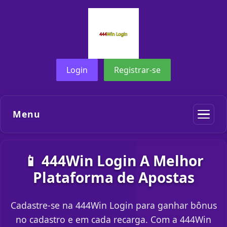
Login
Registrar-se
Menu
📱 444Win Login A Melhor
Plataforma de Apostas
Cadastre-se na 444Win Login para ganhar bônus
no cadastro e em cada recarga. Com a 444Win