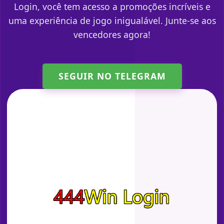
Login, você tem acesso a promoções incríveis e
uma experiência de jogo inigualável. Junte-se aos
vencedores agora!
SEGUIR NO TELEGRAM