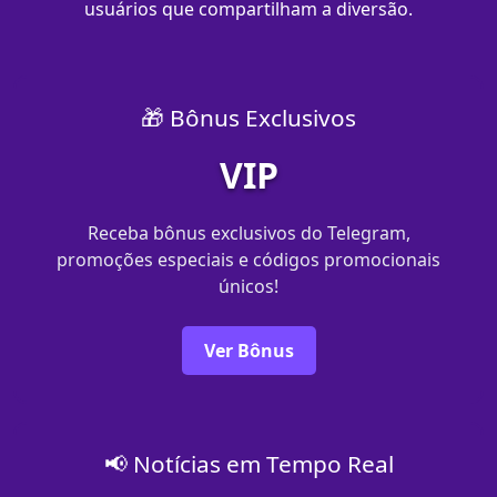
usuários que compartilham a diversão.
🎁 Bônus Exclusivos
VIP
Receba bônus exclusivos do Telegram,
promoções especiais e códigos promocionais
únicos!
Ver Bônus
📢 Notícias em Tempo Real