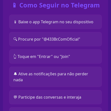
📱 Como Seguir no Telegram
📱 Baixe o app Telegram no seu dispositivo
🔍 Procure por "@433Br.ComOficial"
👆 Toque em "Entrar" ou "Join"
🔔 Ative as notificações para não perder
nada
💬 Participe das conversas e interaja