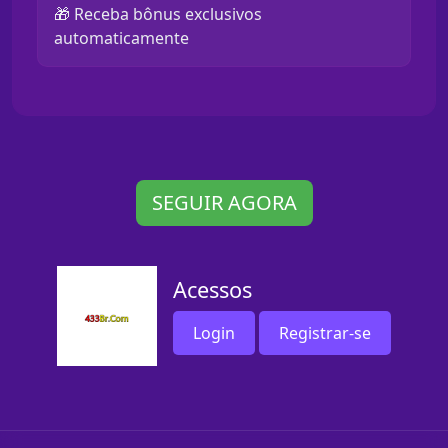
🎁 Receba bônus exclusivos
automaticamente
SEGUIR AGORA
Acessos
Login
Registrar-se