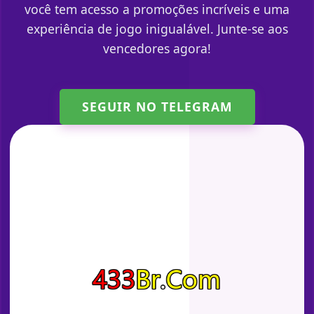
você tem acesso a promoções incríveis e uma
experiência de jogo inigualável. Junte-se aos
vencedores agora!
SEGUIR NO TELEGRAM