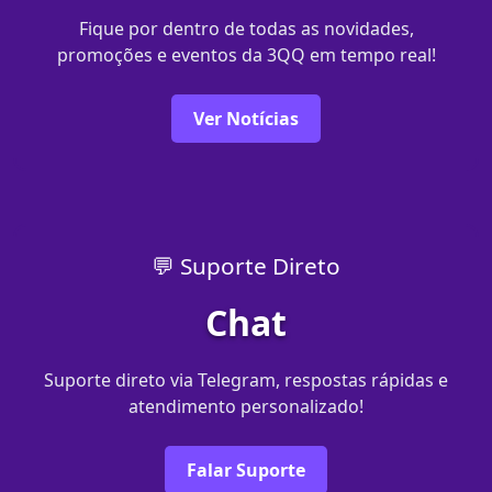
Fique por dentro de todas as novidades,
promoções e eventos da 3QQ em tempo real!
Ver Notícias
💬 Suporte Direto
Chat
Suporte direto via Telegram, respostas rápidas e
atendimento personalizado!
Falar Suporte