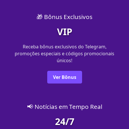
🎁 Bônus Exclusivos
VIP
Receba bônus exclusivos do Telegram,
promoções especiais e códigos promocionais
únicos!
Ver Bônus
📢 Notícias em Tempo Real
24/7