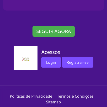
SEGUIR AGORA
Acessos
Login
Registrar-se
Políticas de Privacidade
Termos e Condições
Sitemap