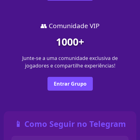
👥 Comunidade VIP
1000+
Junte-se a uma comunidade exclusiva de
jogadores e compartilhe experiências!
Entrar Grupo
📱 Como Seguir no Telegram