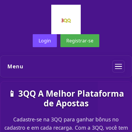
Login
Registrar-se
Menu
📱 3QQ A Melhor Plataforma
de Apostas
Cadastre-se na 3QQ para ganhar bônus no
cadastro e em cada recarga. Com a 3QQ, você tem