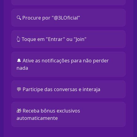
🔍 Procure por "@3LOficial"
👆 Toque em "Entrar" ou "Join"
🔔 Ative as notificações para não perder
nada
💬 Participe das conversas e interaja
🎁 Receba bônus exclusivos
automaticamente