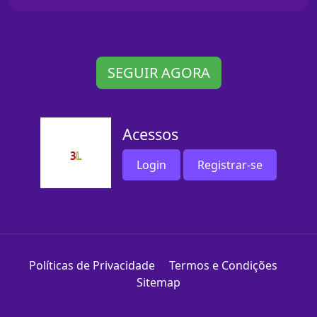
SEGUIR AGORA
Acessos
Login
Registrar-se
Políticas de Privacidade
Termos e Condições
Sitemap