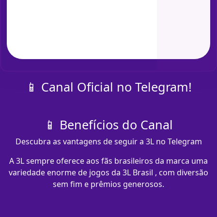
📱 Canal Oficial no Telegram!
📱 Benefícios do Canal
Descubra as vantagens de seguir a 3L no Telegram
A 3L sempre oferece aos fãs brasileiros da marca uma
variedade enorme de jogos da 3L Brasil , com diversão
sem fim e prêmios generosos.