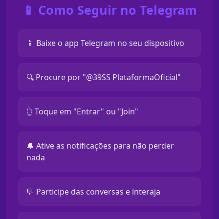
📱 Como Seguir no Telegram
📱 Baixe o app Telegram no seu dispositivo
🔍 Procure por "@39SS PlataformaOficial"
👆 Toque em "Entrar" ou "Join"
🔔 Ative as notificações para não perder
nada
💬 Participe das conversas e interaja