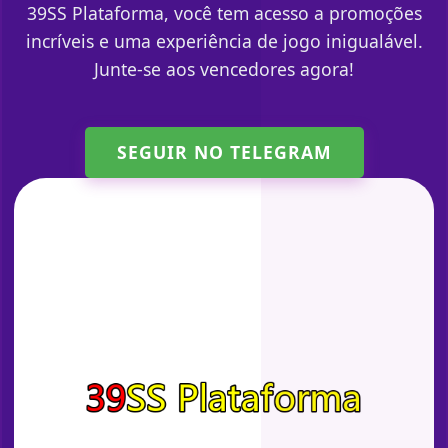
39SS Plataforma, você tem acesso a promoções
incríveis e uma experiência de jogo inigualável.
Junte-se aos vencedores agora!
SEGUIR NO TELEGRAM