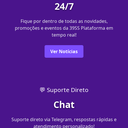
24/7
Fique por dentro de todas as novidades,
promoções e eventos da 39SS Plataforma em
tempo real!
Ver Notícias
💬 Suporte Direto
Chat
Suporte direto via Telegram, respostas rápidas e
atendimento personalizado!