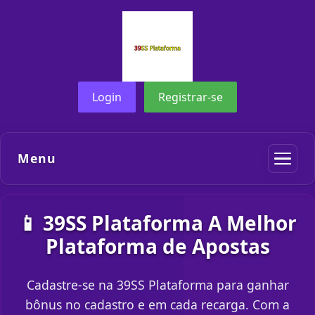
Login
Registrar-se
Menu
📱 39SS Plataforma A Melhor
Plataforma de Apostas
Cadastre-se na 39SS Plataforma para ganhar
bônus no cadastro e em cada recarga. Com a