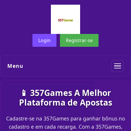
Login
Registrar-se
Menu
📱 357Games A Melhor
Plataforma de Apostas
Cadastre-se na 357Games para ganhar bônus no
cadastro e em cada recarga. Com a 357Games,