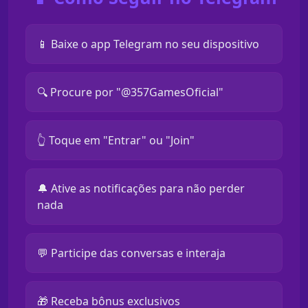
📱 Baixe o app Telegram no seu dispositivo
🔍 Procure por "@357GamesOficial"
👆 Toque em "Entrar" ou "Join"
🔔 Ative as notificações para não perder
nada
💬 Participe das conversas e interaja
🎁 Receba bônus exclusivos