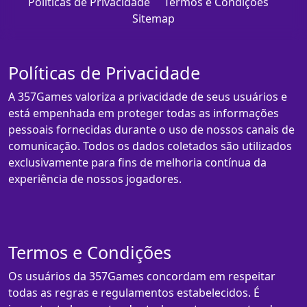
Políticas de Privacidade
Termos e Condições
Sitemap
Políticas de Privacidade
A 357Games valoriza a privacidade de seus usuários e
está empenhada em proteger todas as informações
pessoais fornecidas durante o uso de nossos canais de
comunicação. Todos os dados coletados são utilizados
exclusivamente para fins de melhoria contínua da
experiência de nossos jogadores.
Termos e Condições
Os usuários da 357Games concordam em respeitar
todas as regras e regulamentos estabelecidos. É