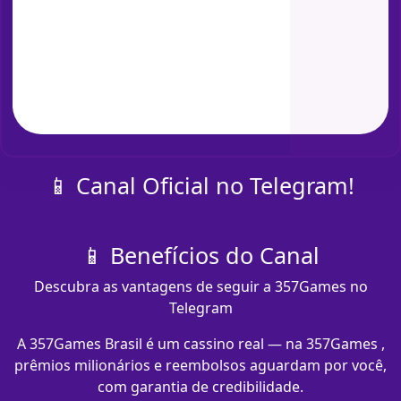
📱 Canal Oficial no Telegram!
📱 Benefícios do Canal
Descubra as vantagens de seguir a 357Games no
Telegram
A 357Games Brasil é um cassino real — na 357Games ,
prêmios milionários e reembolsos aguardam por você,
com garantia de credibilidade.