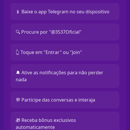
📱 Baixe o app Telegram no seu dispositivo
🔍 Procure por "@3537Oficial"
👆 Toque em "Entrar" ou "Join"
🔔 Ative as notificações para não perder
nada
💬 Participe das conversas e interaja
🎁 Receba bônus exclusivos
automaticamente