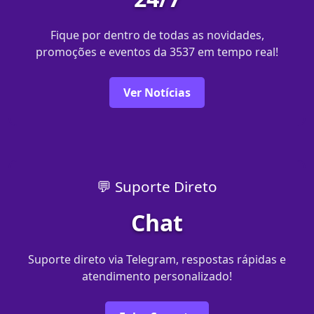
Fique por dentro de todas as novidades,
promoções e eventos da 3537 em tempo real!
Ver Notícias
💬 Suporte Direto
Chat
Suporte direto via Telegram, respostas rápidas e
atendimento personalizado!