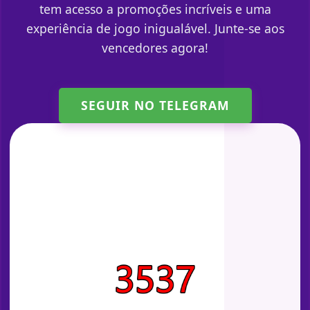
tem acesso a promoções incríveis e uma
experiência de jogo inigualável. Junte-se aos
vencedores agora!
SEGUIR NO TELEGRAM