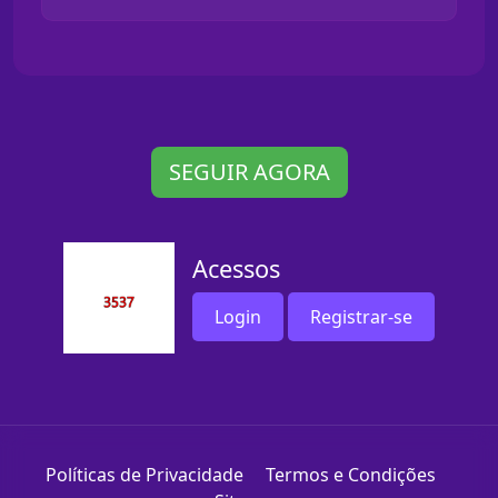
SEGUIR AGORA
Acessos
Login
Registrar-se
Políticas de Privacidade
Termos e Condições