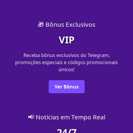
🎁 Bônus Exclusivos
VIP
Receba bônus exclusivos do Telegram,
promoções especiais e códigos promocionais
únicos!
Ver Bônus
📢 Notícias em Tempo Real
24/7