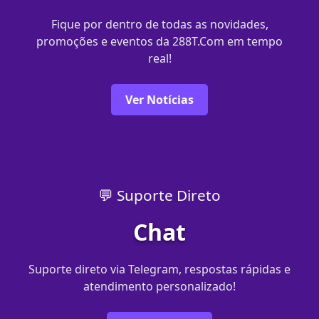
Fique por dentro de todas as novidades,
promoções e eventos da 288T.Com em tempo
real!
Ver Notícias
💬 Suporte Direto
Chat
Suporte direto via Telegram, respostas rápidas e
atendimento personalizado!