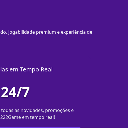
do, jogabilidade premium e experiência de
cias em Tempo Real
24/7
e todas as novidades, promoções e
 222Game em tempo real!