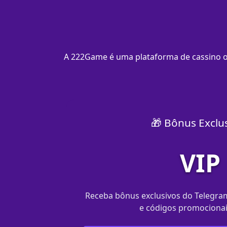
A 222Game é uma plataforma de cassino on
🎁 Bônus Exclu
VIP
Receba bônus exclusivos do Telegra
e códigos promocionai