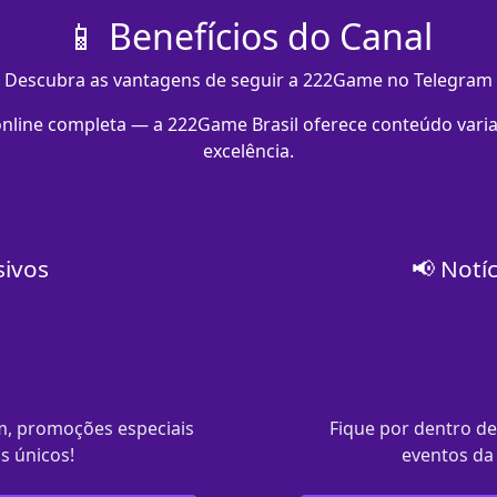
📱 Benefícios do Canal
Descubra as vantagens de seguir a 222Game no Telegram
line completa — a 222Game Brasil oferece conteúdo varia
excelência.
sivos
📢 Notí
m, promoções especiais
Fique por dentro d
s únicos!
eventos da