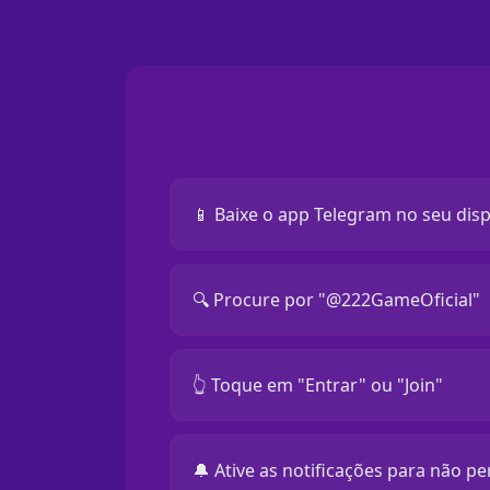
📱 Baixe o app Telegram no seu disp
🔍 Procure por "@222GameOficial"
👆 Toque em "Entrar" ou "Join"
🔔 Ative as notificações para não p