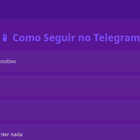
📱 Como Seguir no Telegram
ositivo
erder nada