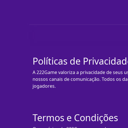
Políticas de Privacida
A 222Game valoriza a privacidade de seus 
nossos canais de comunicação. Todos os dad
jogadores.
Termos e Condições