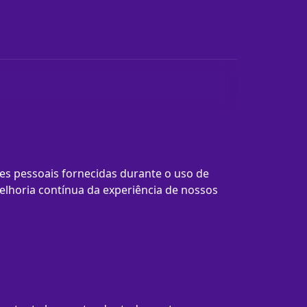
es pessoais fornecidas durante o uso de
elhoria contínua da experiência de nossos