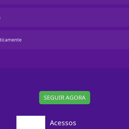
a
aticamente
SEGUIR AGORA
Acessos