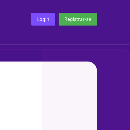
Login
Registrar-se