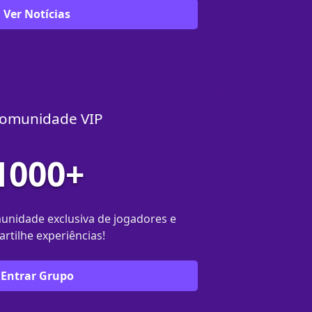
Ver Notícias
Comunidade VIP
1000+
unidade exclusiva de jogadores e
rtilhe experiências!
Entrar Grupo