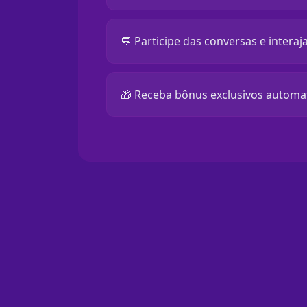
💬 Participe das conversas e interaj
🎁 Receba bônus exclusivos autom