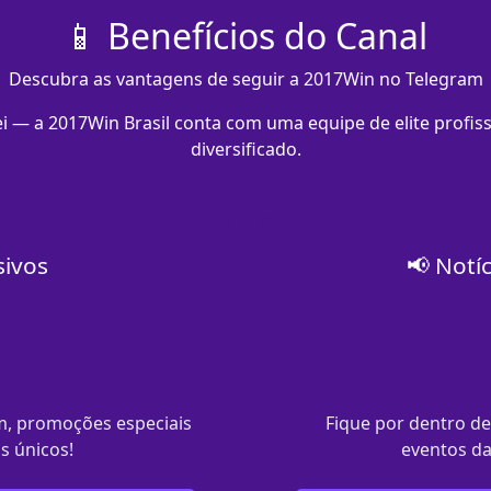
📱 Benefícios do Canal
Descubra as vantagens de seguir a 2017Win no Telegram
ei — a 2017Win Brasil conta com uma equipe de elite profis
diversificado.
sivos
📢 Notí
m, promoções especiais
Fique por dentro d
s únicos!
eventos da