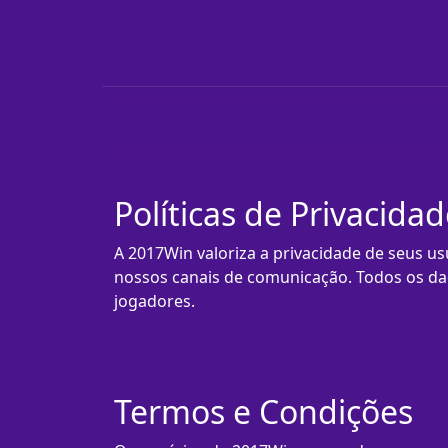
Políticas de Privacida
A 2017Win valoriza a privacidade de seus u
nossos canais de comunicação. Todos os dad
jogadores.
Termos e Condições