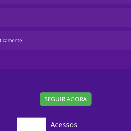
a
aticamente
SEGUIR AGORA
Acessos