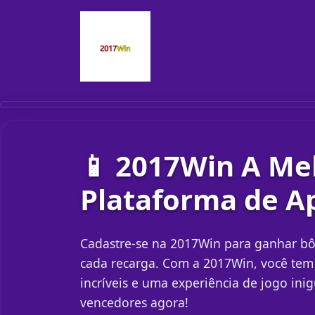
📱 2017Win A Me
Plataforma de A
Cadastre-se na 2017Win para ganhar bô
cada recarga. Com a 2017Win, você tem
incríveis e uma experiência de jogo inig
vencedores agora!