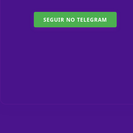
SEGUIR NO TELEGRAM